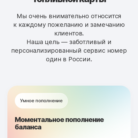
Мы очень внимательно относится
к каждому пожеланию и замечанию
клиентов.
Наша цель — заботливый и
персонализированный сервис номер
один в России.
Умное пополнение
Моментальное пополнение
баланса