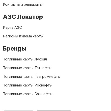
Контакты и реквизиты
АЗС Локатор
Карта АЗС
Регионы приёма карты
Бренды
Топливные карты Лукойл
Топливные карты Татнефть
Топливные карты Газпромнефть
Топливные карты Роснефть
Топливные карты Башнефть