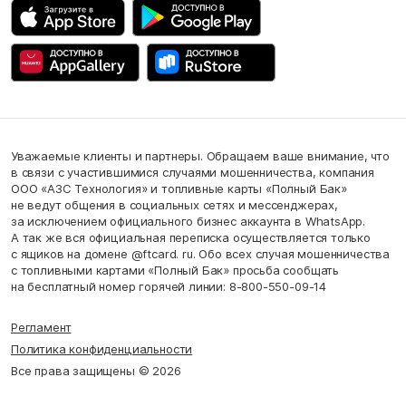
Уважаемые клиенты и партнеры. Обращаем ваше внимание, что
в связи с участившимися случаями мошенничества, компания
ООО «АЗС Технология» и топливные карты «Полный Бак»
не ведут общения в социальных сетях и мессенджерах,
за исключением официального бизнес аккаунта в WhatsApp.
А так же вся официальная переписка осуществляется только
с ящиков на домене @ftcard. ru. Обо всех случая мошенничества
с топливными картами «Полный Бак» просьба сообщать
на бесплатный номер горячей линии: 8-800-550-09-14
Регламент
Политика конфиденциальности
Все права защищены © 2026