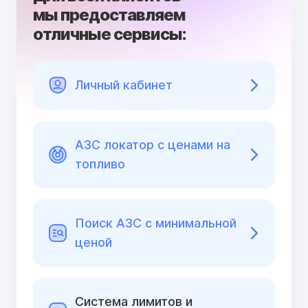
мы предоставляем
отличные сервисы:
Личный кабинет
АЗС локатор с ценами на
топливо
Поиск АЗС с минимальной
ценой
Cистема лимитов и