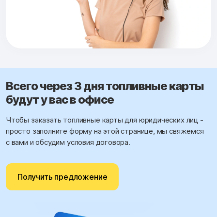
Всего через 3 дня топливные карты
будут у вас в офисе
Чтобы заказать топливные карты для юридических лиц -
просто заполните форму на этой странице, мы свяжемся
с вами и обсудим условия договора.
Получить предложение