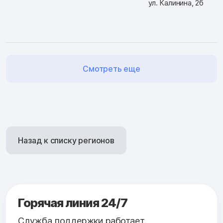
ул. Калинина, 2б
Смотреть еще
Назад к списку регионов
Горячая линия 24/7
Служба поддержки работает