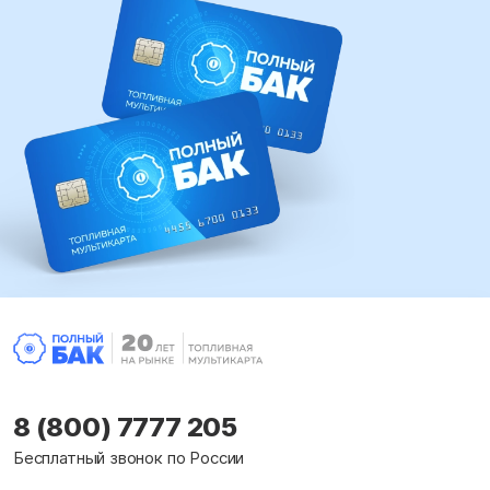
8 (800) 7777 205
Бесплатный звонок по России