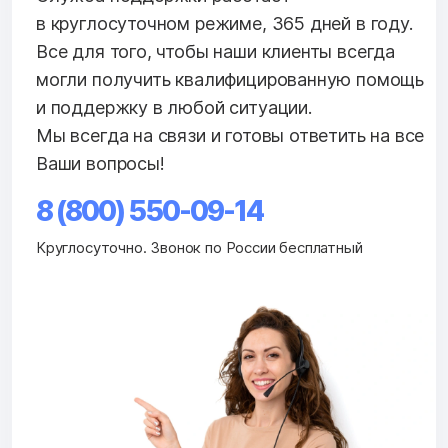
в круглосуточном режиме, 365 дней в году.
Все для того, чтобы наши клиенты всегда
могли получить квалифицированную помощь
и поддержку в любой ситуации.
Мы всегда на связи и готовы ответить на все
Ваши вопросы!
8 (800) 550-09-14
Круглосуточно. Звонок по России бесплатный