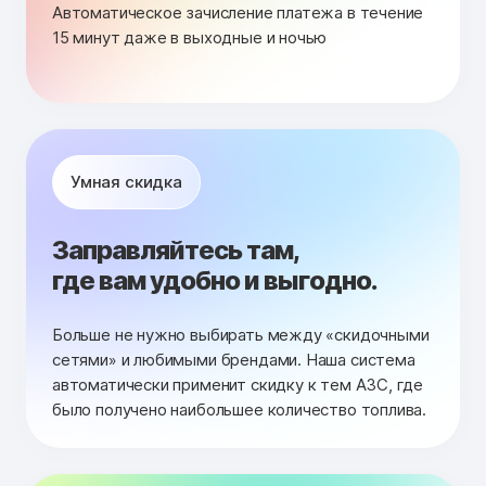
Автоматическое зачисление платежа в течение
15 минут даже в выходные и ночью
Умная скидка
Заправляйтесь там,
где вам удобно и выгодно.
Больше не нужно выбирать между «скидочными
сетями» и любимыми брендами. Наша система
автоматически применит скидку к тем АЗС, где
было получено наибольшее количество топлива.