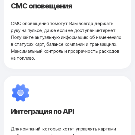
СМС оповещения
СМС оповещения помогут Вам всегда держать
руку на пульсе, даже если не доступен интернет.
Получайте актуальную информацию об изменениях
в статусах карт, балансе компании и транзакциях.
Максимальный контроль и прозрачность расходов
на топливо.
Интеграция по API
Для компаний, которые хотят управлять картами