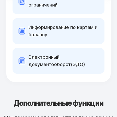
ограничений
Информирование по картам и
балансу
Электронный
документооборот(ЭДО)
Дополнительные функции