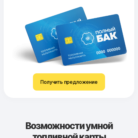
Получить предложение
Возможности умной
топливной карты