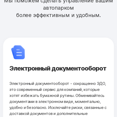
Мы поможем сделать управление вашим
автопарком
более эффективным и удобным.
Электронный документооборот
Электронный документооборот - сокращенно ЭДО,
это современный сервис для компаний, которые
хотят избежать бумажной рутины. Обменивайтесь
документами в электронном виде, моментально,
удобно и безопасно. Исключайте риски, связанные с
доставкой документов и дополнительные