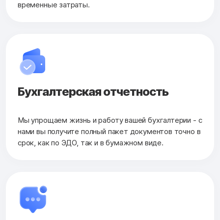
временные затраты.
Бухгалтерская
отчетность
Мы упрощаем жизнь и работу вашей бухгалтерии - с
нами вы получите полный пакет документов точно в
срок, как по ЭДО, так и в бумажном виде.