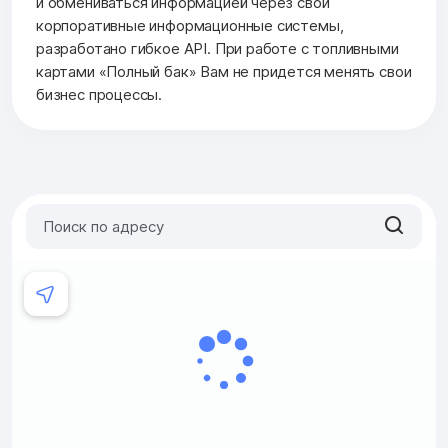
и обмениваться информацией через свои
корпоративные информационные системы,
разработано гибкое API. При работе с топливными
картами «Полный бак» Вам не придется менять свои
бизнес процессы.