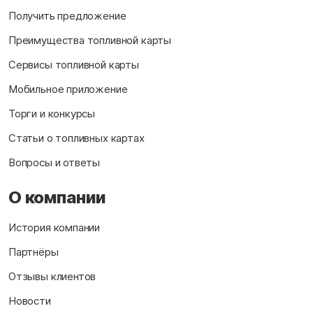
Получить предложение
Преимущества топливной карты
Сервисы топливной карты
Мобильное приложение
Торги и конкурсы
Статьи о топливных картах
Вопросы и ответы
О компании
История компании
Партнёры
Отзывы клиентов
Новости