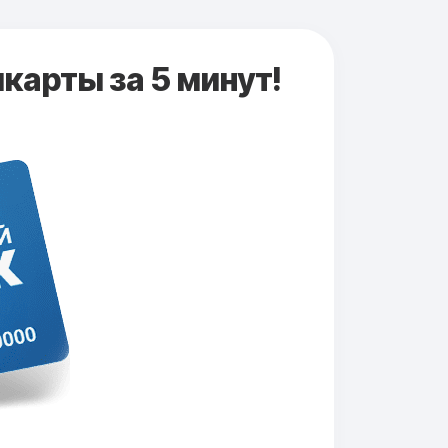
карты за 5 минут!