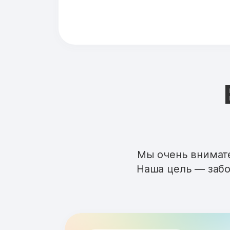
Мы очень внимате
Наша цель — забо