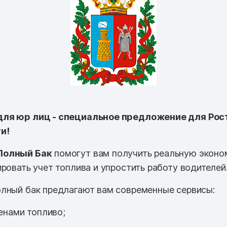
ля юр лиц - специальное предложение для Рос
и!
Полный Бак
помогут вам получить реальную эконо
ровать учет топлива и упростить работу водителей
лный бак предлагают вам современные сервисы:
енами топливо;