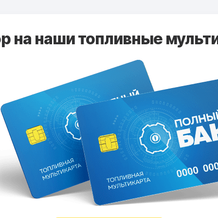
 на наши топливные мульти