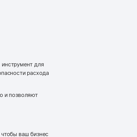
 инструмент для
опасности расхода
но и позволяют
 чтобы ваш бизнес