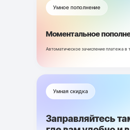
Умное пополнение
Моментальное пополне
Автоматическое зачисление платежа в 
Умная скидка
Заправляйтесь та
где вам удобно и 