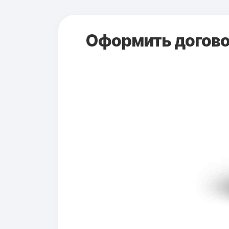
Оформить договор