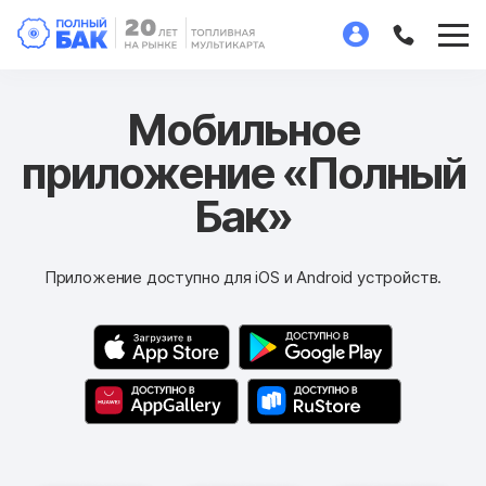
Мобильное
приложение «Полный
Бак»
Приложение доступно для iOS и Android устройств.