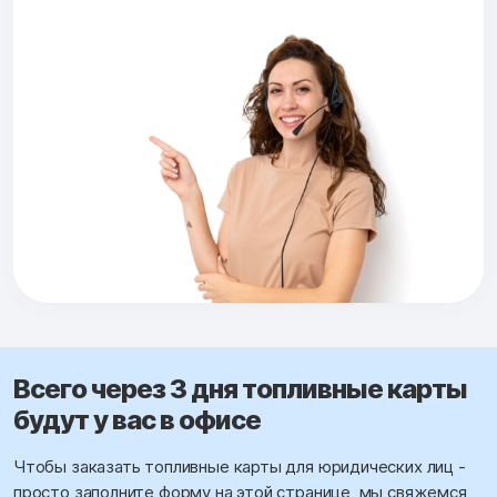
Всего через 3 дня топливные карты
будут у вас в офисе
Чтобы заказать топливные карты для юридических лиц -
просто заполните форму на этой странице, мы свяжемся