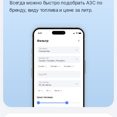
Всегда можно быстро подобрать АЗС по
бренду, виду топлива и цене за литр.