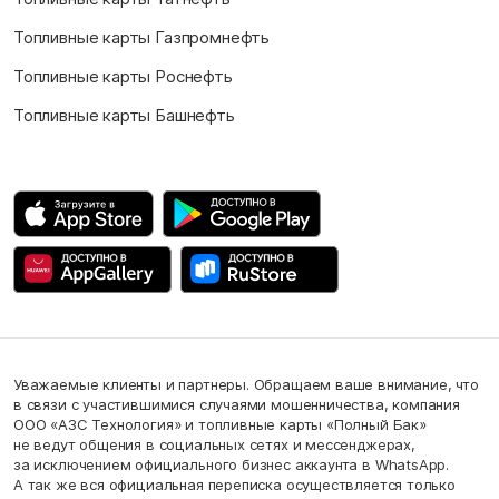
Топливные карты Газпромнефть
Топливные карты Роснефть
Топливные карты Башнефть
Уважаемые клиенты и партнеры. Обращаем ваше внимание, что
в связи с участившимися случаями мошенничества, компания
ООО «АЗС Технология» и топливные карты «Полный Бак»
не ведут общения в социальных сетях и мессенджерах,
за исключением официального бизнес аккаунта в WhatsApp.
А так же вся официальная переписка осуществляется только