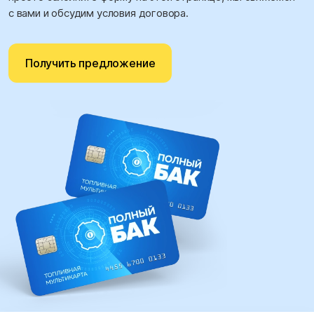
с вами и обсудим условия договора.
Получить предложение