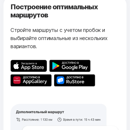
Построение оптимальных
маршрутов
Стройте маршруты с учетом пробок и
выбирайте оптимальные из нескольких
вариантов.