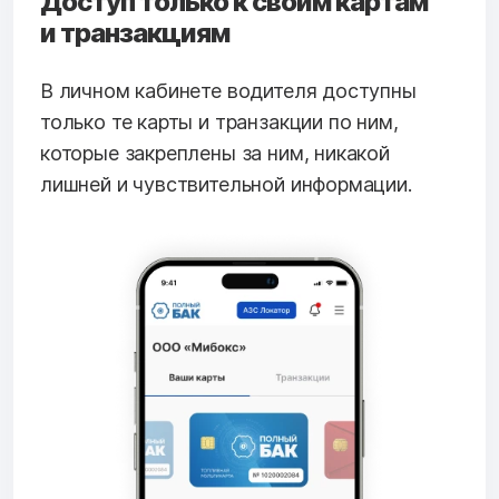
Доступ только к своим картам
и транзакциям
В личном кабинете водителя доступны
только те карты и транзакции по ним,
которые закреплены за ним, никакой
лишней и чувствительной информации.