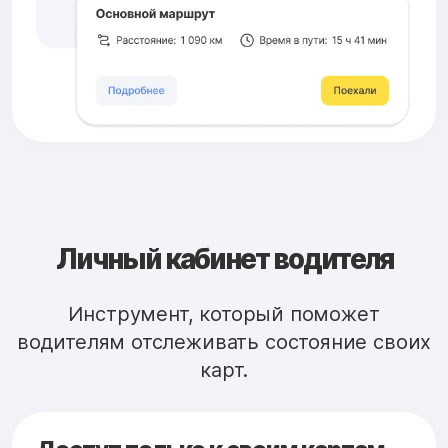
Личный кабинет водителя
Инструмент, который поможет
водителям отслеживать состояние своих
карт.