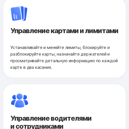
Управление картами и лимитами
Устанавливайте и меняйте лимиты, блокируйте и
разблокируйте карты, назначайте держателей и
просматривайте детальную информацию по каждой
карте в два касания.
Управление водителями
и сотрудниками