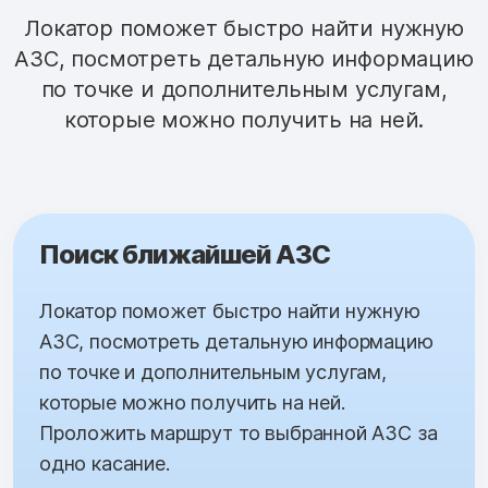
Локатор поможет быстро найти нужную
АЗС, посмотреть детальную информацию
по точке и дополнительным услугам,
которые можно получить на ней.
Поиск ближайшей АЗС
Локатор поможет быстро найти нужную
АЗС, посмотреть детальную информацию
по точке и дополнительным услугам,
которые можно получить на ней.
Проложить маршрут то выбранной АЗС за
одно касание.