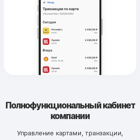
Полнофункциональный кабинет
компании
Управление картами, транзакции,