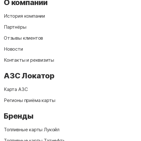
О компании
История компании
Партнёры
Отзывы клиентов
Новости
Контакты и реквизиты
АЗС Локатор
Карта АЗС
Регионы приёма карты
Бренды
Топливные карты Лукойл
Топливные карты Татнефть