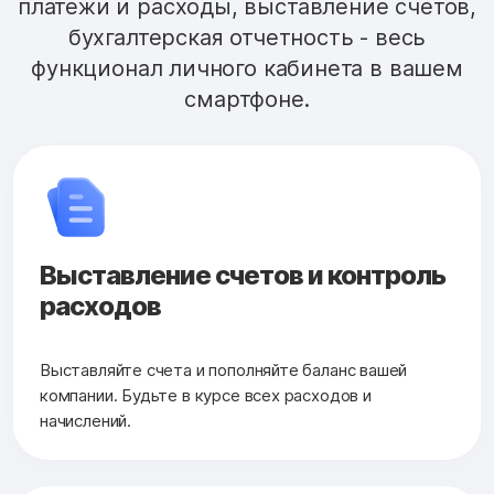
платежи и расходы, выставление счетов,
бухгалтерская отчетность - весь
функционал личного кабинета в вашем
смартфоне.
Выставление счетов и контроль
расходов
Выставляйте счета и пополняйте баланс вашей
компании. Будьте в курсе всех расходов и
начислений.