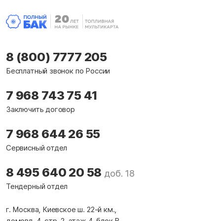
8 (800) 7777 205
Бесплатный звонок по России
7 968 743 75 41
Заключить договор
7 968 644 26 55
Сервисный отдел
8 495 640 20 58
доб. 18
Тендерный отдел
г. Москва, Киевское ш. 22-й км.,
домовл. 4, стр. 2, этаж 4, блок В,