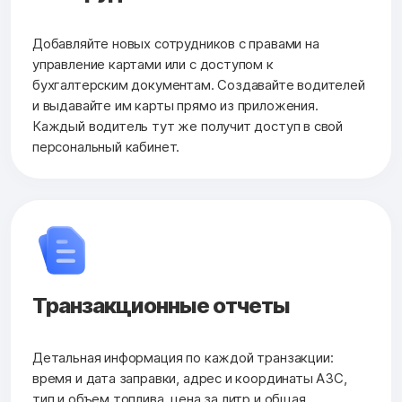
Добавляйте новых сотрудников с правами на
управление картами или с доступом к
бухгалтерским документам. Создавайте водителей
и выдавайте им карты прямо из приложения.
Каждый водитель тут же получит доступ в свой
персональный кабинет.
Транзакционные отчеты
Детальная информация по каждой транзакции:
время и дата заправки, адрес и координаты АЗС,
тип и объем топлива, цена за литр и общая