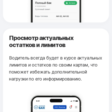
Просмотр актуальных
остатков и лимитов
Водитель всегда будет в курсе актуальных
лимитов и остатков по своим картам, что
поможет избежать дополнительной
нагрузки по его информированию.