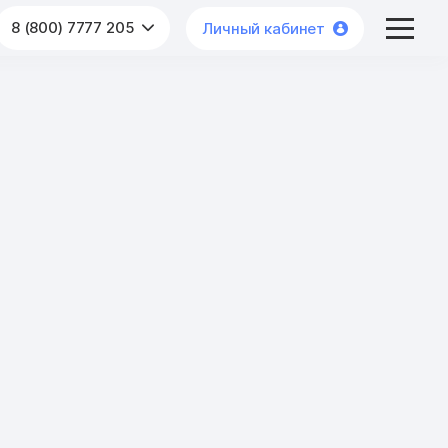
8 (800) 7777 205
Личный кабинет