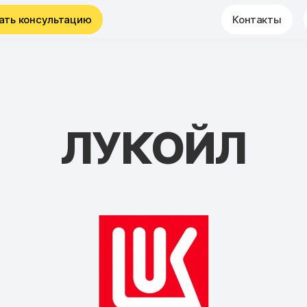
ать консультацию
Контакты
ЛУКОЙЛ