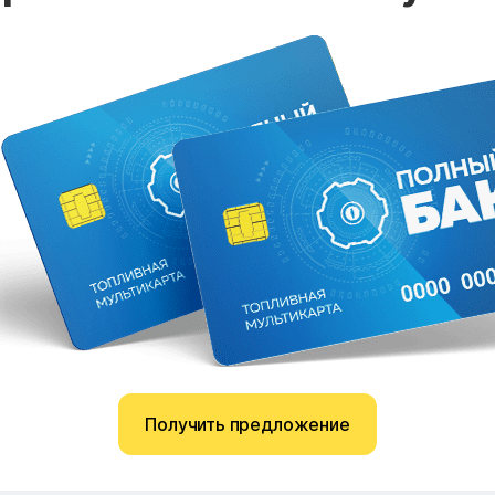
Получить предложение