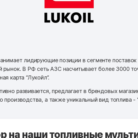
занимает лидирующие позиции в сегменте поставок
й рынок. В РФ сеть АЗС насчитывает более 3000 то
ая карта “Лукойл”.
тивно развивается, предлагает в брендовых магази
 производства, а также уникальный вид топлива - “
 на наши топливные мульти