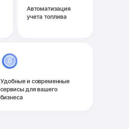
Автоматизация
учета топлива
Удобные и современные
сервисы для вашего
бизнеса