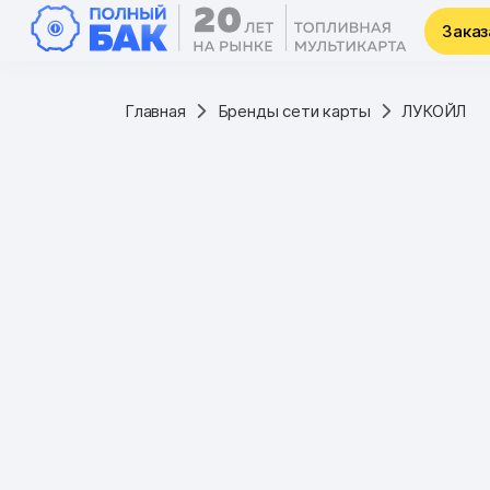
Заказ
Главная
Бренды сети карты
ЛУКОЙЛ