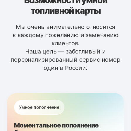
Возможности умной
топливной карты
Мы очень внимательно относится
к каждому пожеланию и замечанию
клиентов.
Наша цель — заботливый и
персонализированный сервис номер
один в России.
Умное пополнение
Моментальное пополнение