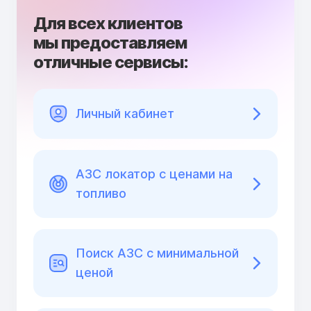
Для всех клиентов
мы предоставляем
отличные сервисы:
Личный кабинет
АЗС локатор с ценами на
топливо
Поиск АЗС с минимальной
ценой