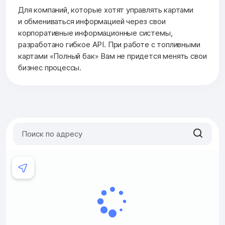
Для компаний, которые хотят управлять картами
и обмениваться информацией через свои
корпоративные информационные системы,
разработано гибкое API. При работе с топливными
картами «Полный бак» Вам не придется менять свои
бизнес процессы.