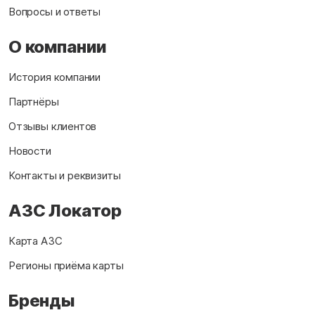
Вопросы и ответы
О компании
История компании
Партнёры
Отзывы клиентов
Новости
Контакты и реквизиты
АЗС Локатор
Карта АЗС
Регионы приёма карты
Бренды