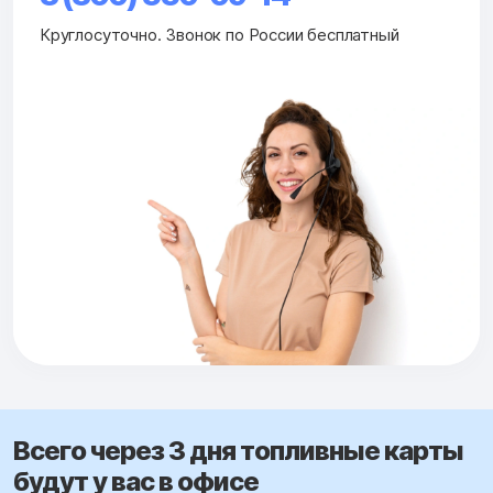
Круглосуточно. Звонок по России бесплатный
Всего через 3 дня топливные карты
будут у вас в офисе