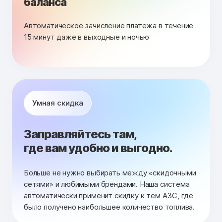
баланса
Автоматическое зачисление платежа в течение
15 минут даже в выходные и ночью
Умная скидка
Заправляйтесь там,
где вам удобно и выгодно.
Больше не нужно выбирать между «скидочными
сетями» и любимыми брендами. Наша система
автоматически применит скидку к тем АЗС, где
было получено наибольшее количество топлива.