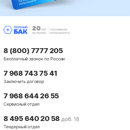
8 (800) 7777 205
Бесплатный звонок по России
7 968 743 75 41
Заключить договор
7 968 644 26 55
Сервисный отдел
8 495 640 20 58
доб. 18
Тендерный отдел