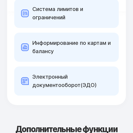
Cистема лимитов и
ограничений
Информирование по картам и
балансу
Электронный
документооборот(ЭДО)
Дополнительные функции