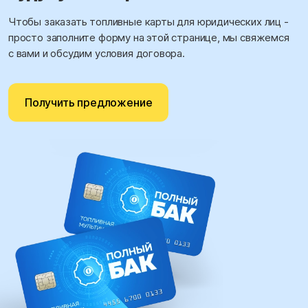
Чтобы заказать топливные карты для юридических лиц -
просто заполните форму на этой странице, мы свяжемся
с вами и обсудим условия договора.
Получить предложение