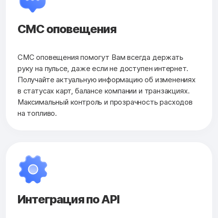
СМС оповещения
СМС оповещения помогут Вам всегда держать
руку на пульсе, даже если не доступен интернет.
Получайте актуальную информацию об изменениях
в статусах карт, балансе компании и транзакциях.
Максимальный контроль и прозрачность расходов
на топливо.
Интеграция по API