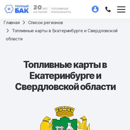
Главная
Список регионов
Топливные карты в Екатеринбурге и Свердловской
области
Топливные карты в
Екатеринбурге и
Свердловской области