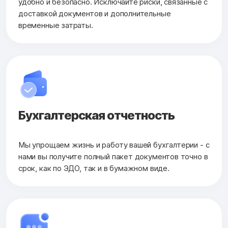
удобно и безопасно. Исключайте риски, связанные с
доставкой документов и дополнительные
временные затраты.
Бухгалтерская
отчетность
Мы упрощаем жизнь и работу вашей бухгалтерии - с
нами вы получите полный пакет документов точно в
срок, как по ЭДО, так и в бумажном виде.