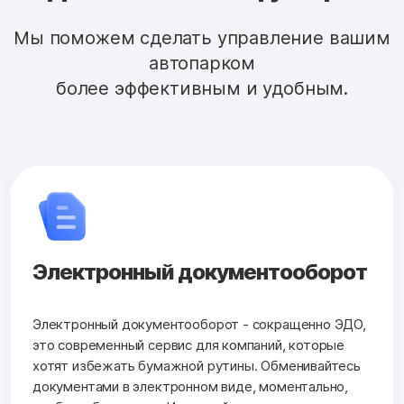
Мы поможем сделать управление вашим
автопарком
более эффективным и удобным.
Электронный документооборот
Электронный документооборот - сокращенно ЭДО,
это современный сервис для компаний, которые
хотят избежать бумажной рутины. Обменивайтесь
документами в электронном виде, моментально,