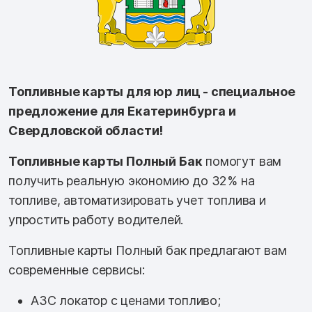
Топливные карты для юр лиц - специальное
предложение для Екатеринбурга и
Свердловской области!
Топливные карты Полный Бак
помогут вам
получить реальную экономию до 32% на
топливе, автоматизировать учет топлива и
упростить работу водителей.
Топливные карты Полный бак предлагают вам
современные сервисы:
АЗС локатор с ценами топливо;