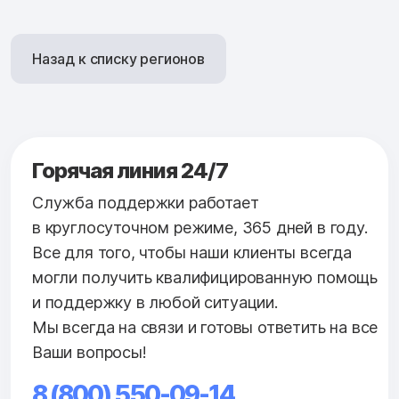
Назад к списку регионов
Горячая линия 24/7
Служба поддержки работает
в круглосуточном режиме, 365 дней в году.
Все для того, чтобы наши клиенты всегда
могли получить квалифицированную помощь
и поддержку в любой ситуации.
Мы всегда на связи и готовы ответить на все
Ваши вопросы!
8 (800) 550-09-14