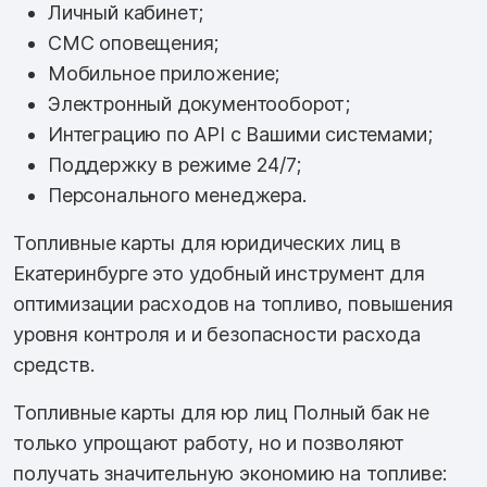
Личный кабинет;
СМС оповещения;
Мобильное приложение;
Электронный документооборот;
Интеграцию по API с Вашими системами;
Поддержку в режиме 24/7;
Персонального менеджера.
Топливные карты для юридических лиц в
Екатеринбурге это удобный инструмент для
оптимизации расходов на топливо, повышения
уровня контроля и и безопасности расхода
средств.
Топливные карты для юр лиц Полный бак не
только упрощают работу, но и позволяют
получать значительную экономию на топливе: