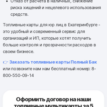
Отказ от расчета в наличных, снижение
риска хищений и нецелевого использования
средств.
Топливные карты для юр лиц в Екатеринбурге -
это удобный и современный сервис для
организаций и ИП, которые хотят получить
больше контроля и прозрачности расходов в
своем бизнесе.
👉
Заказать топливные карты Полный Бак
или позвоните нам нам бесплатный номер: 8-
800-550-09-14
Оформить договор на наши
топливные мультикарты за 5