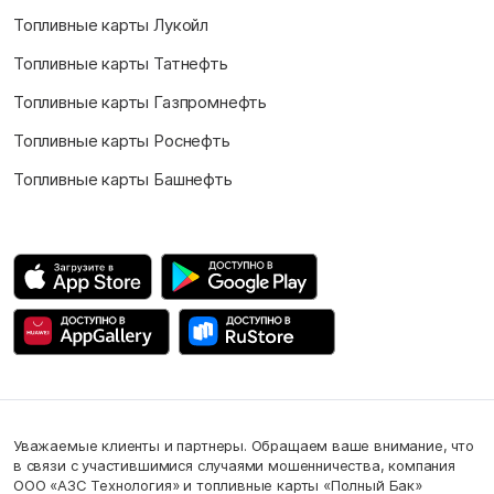
Топливные карты Лукойл
Топливные карты Татнефть
Топливные карты Газпромнефть
Топливные карты Роснефть
Топливные карты Башнефть
Уважаемые клиенты и партнеры. Обращаем ваше внимание, что
в связи с участившимися случаями мошенничества, компания
ООО «АЗС Технология» и топливные карты «Полный Бак»