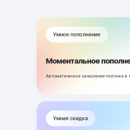
Умное пополнение
Моментальное пополне
Автоматическое зачисление платежа в 
Умная скидка