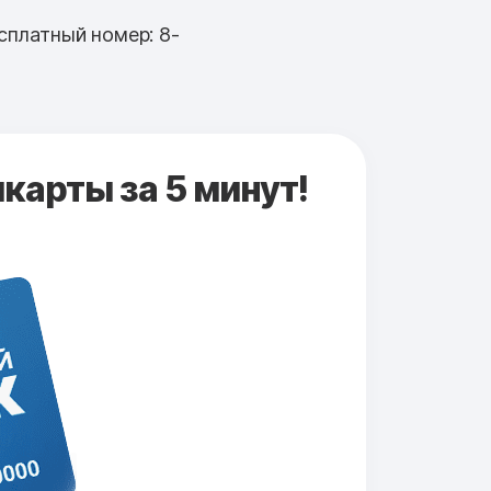
сплатный номер: 8-
карты за 5 минут!