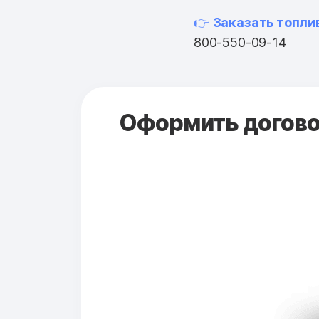
👉
Заказать топли
800-550-09-14
Оформить договор