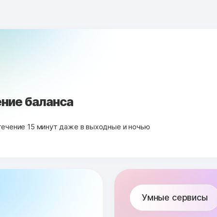
ние баланса
течение 15 минут даже в выходные и ночью
Умные сервисы