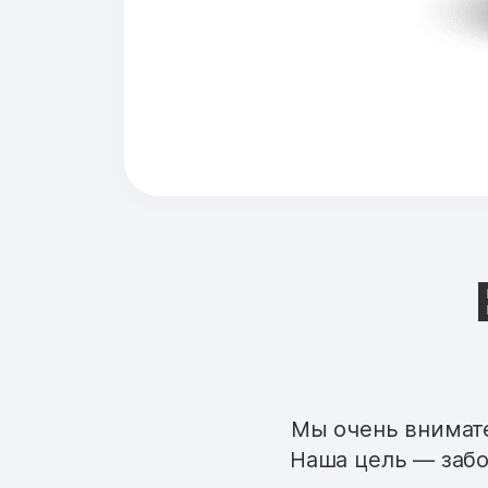
Мы очень внимате
Наша цель — забо