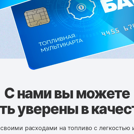
С нами вы можете
ть уверены в качес
 своими расходами на топливо с легкостью 