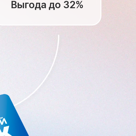
Выгода до 32%