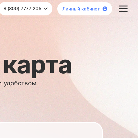
8 (800) 7777 205
Личный кабинет
 карта
и удобством