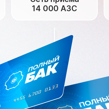
14 000 АЗС