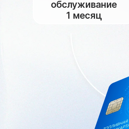
обслуживание
1 месяц