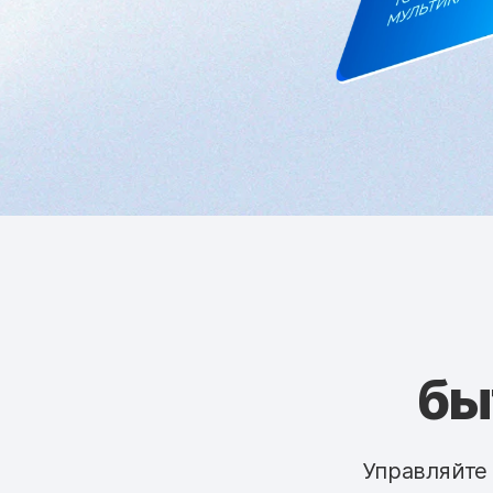
бы
Управляйте