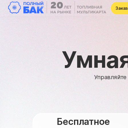
Заказ
Умная
Управляйте
Бесплатное