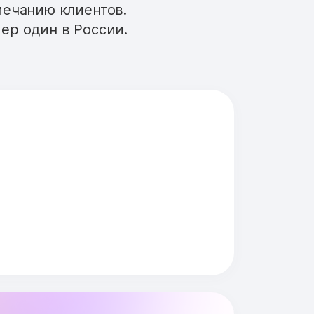
мечанию клиентов.
ер один в России.