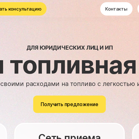
ать консультацию
Контакты
ДЛЯ ЮРИДИЧЕСКИХ ЛИЦ И ИП
 топливная
 своими расходами на топливо с легкостью 
Получить предложение
Сеть приема