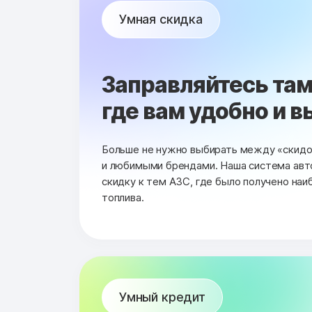
Умная скидка
Заправляйтесь там
где вам удобно и в
Больше не нужно выбирать между «скид
и любимыми брендами. Наша система авт
скидку к тем АЗС, где было получено на
топлива.
Умный кредит