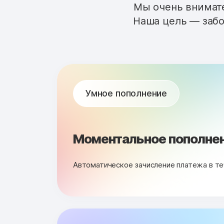
Мы очень внимате
Наша цель — забо
Умное пополнение
Моментальное пополнен
Автоматическое зачисление платежа в те