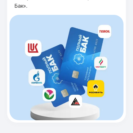
Бак».