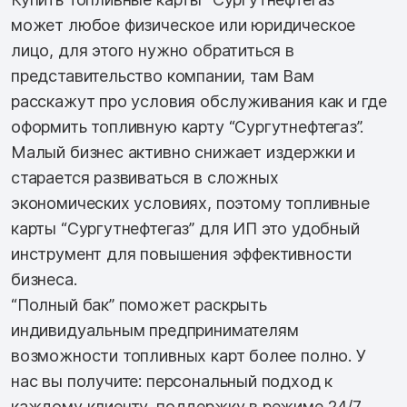
может любое физическое или юридическое
лицо, для этого нужно обратиться в
представительство компании, там Вам
расскажут про условия обслуживания как и где
оформить топливную карту “Сургутнефтегаз”.
Малый бизнес активно снижает издержки и
старается развиваться в сложных
экономических условиях, поэтому топливные
карты “Сургутнефтегаз” для ИП это удобный
инструмент для повышения эффективности
бизнеса.
“Полный бак” поможет раскрыть
индивидуальным предпринимателям
возможности топливных карт более полно. У
нас вы получите: персональный подход к
каждому клиенту, поддержку в режиме 24/7,