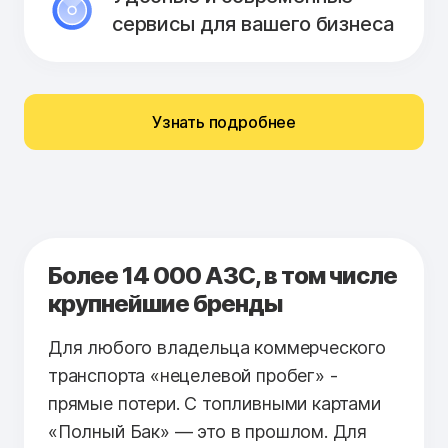
сервисы для вашего бизнеса
Узнать подробнее
Более 14 000 АЗС, в том числе
крупнейшие бренды
Для любого владельца коммерческого
транспорта «нецелевой пробег» -
прямые потери. С топливными картами
«Полный Бак» — это в прошлом. Для