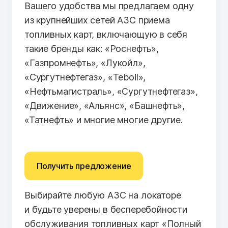
Вашего удобства мы предлагаем одну
из крупнейших сетей АЗС приема
топливных карт, включающую в себя
такие бренды как: «Роснефть»,
«Газпромнефть», «Лукойл»,
«Сургутнефтегаз», «Teboil»,
«Нефтьмагистраль», «Сургутнефтегаз»,
«Движение», «Альянс», «Башнефть»,
«Татнефть» и многие многие другие.
Получить предложение
Выбирайте любую АЗС на локаторе
и будьте уверены в бесперебойности
обслуживания топливных карт «Полный