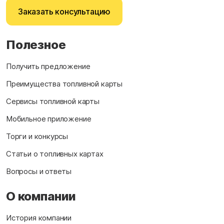
Заказать консультацию
Полезное
Получить предложение
Преимущества топливной карты
Сервисы топливной карты
Мобильное приложение
Торги и конкурсы
Статьи о топливных картах
Вопросы и ответы
О компании
История компании