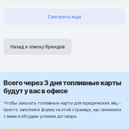
Смотреть еще
Назад к списку брендов
Всего через 3 дня топливные карты
будут у вас в офисе
Чтобы заказать топливные карты для юридических лиц -
просто заполните форму на этой странице, мы свяжемся
с вами и обсудим условия договора.