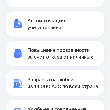
Автоматизация
учета топлива
Повышение прозрачности
за счет отказа от наличных
Заправка на любой
из 14 000 АЗС по всей стране
Удобные и современные