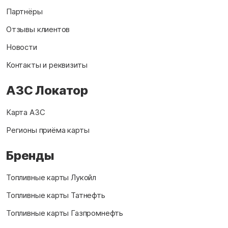
Партнёры
Отзывы клиентов
Новости
Контакты и реквизиты
АЗС Локатор
Карта АЗС
Регионы приёма карты
Бренды
Топливные карты Лукойл
Топливные карты Татнефть
Топливные карты Газпромнефть