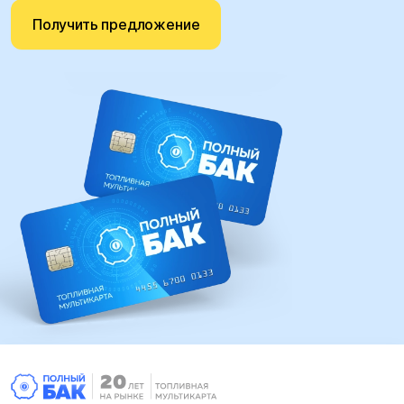
Получить предложение