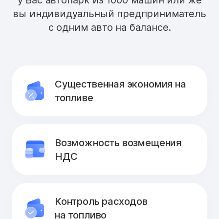
у Вас автопарк из 1000 машин или же
вы индивидуальный предприниматель
с одним авто на балансе.
Существенная экономия на
топливе
Возможность возмещения
НДС
Контроль расходов
на топливо