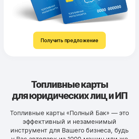
Получить предложение
Топливные карты
для юридических лиц и ИП
Топливные карты «Полный Бак» — это
эффективный и незаменимый
инструмент для Вашего бизнеса, будь