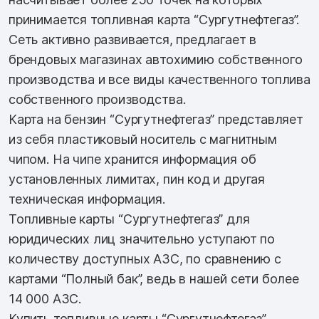
принимается топливная карта “Сургутнефтегаз”.
Сеть активно развивается, предлагает в
брендовых магазинах автохимию собственного
производства и все виды качественного топлива
собственного производства.
Карта на бензин “Сургутнефтегаз” представляет
из себя пластиковый носитель с магнитным
чипом. На чипе хранится информация об
установленных лимитах, пин код и другая
техническая информация.
Топливные карты “Сургутнефтегаз” для
юридических лиц значительно уступают по
количеству доступных АЗС, по сравнению с
картами “Полный бак”, ведь в нашей сети более
14 000 АЗС.
Купить топливные карты “Сургутнефтегаз”