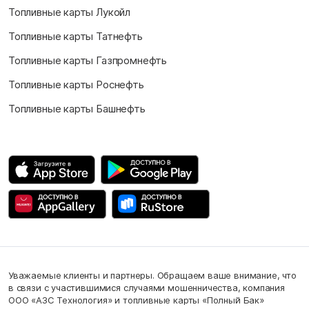
Топливные карты Лукойл
Топливные карты Татнефть
Топливные карты Газпромнефть
Топливные карты Роснефть
Топливные карты Башнефть
Уважаемые клиенты и партнеры. Обращаем ваше внимание, что
в связи с участившимися случаями мошенничества, компания
ООО «АЗС Технология» и топливные карты «Полный Бак»