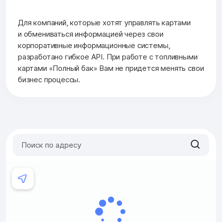
Для компаний, которые хотят управлять картами
и обмениваться информацией через свои
корпоративные информационные системы,
разработано гибкое API. При работе с топливными
картами «Полный бак» Вам не придется менять свои
бизнес процессы.