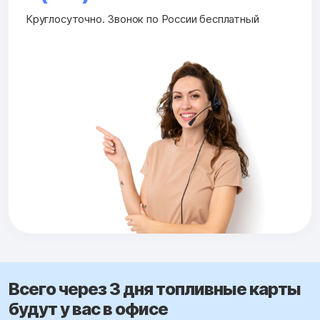
Круглосуточно. Звонок по России бесплатный
Всего через 3 дня топливные карты
будут у вас в офисе