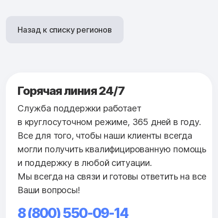
Назад к списку регионов
Горячая линия 24/7
Служба поддержки работает
в круглосуточном режиме, 365 дней в году.
Все для того, чтобы наши клиенты всегда
могли получить квалифицированную помощь
и поддержку в любой ситуации.
Мы всегда на связи и готовы ответить на все
Ваши вопросы!
8 (800) 550-09-14