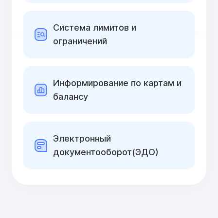
Cистема лимитов и
ограничений
Информирование по картам и
балансу
Электронный
документооборот(ЭДО)