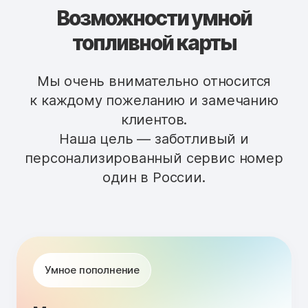
Возможности умной
топливной карты
Мы очень внимательно относится
к каждому пожеланию и замечанию
клиентов.
Наша цель — заботливый и
персонализированный сервис номер
один в России.
Умное пополнение