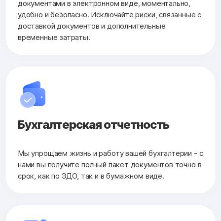
документами в электронном виде, моментально,
удобно и безопасно. Исключайте риски, связанные с
доставкой документов и дополнительные
временные затраты.
Бухгалтерская
отчетность
Мы упрощаем жизнь и работу вашей бухгалтерии - с
нами вы получите полный пакет документов точно в
срок, как по ЭДО, так и в бумажном виде.