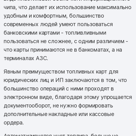
чипа, что делает их использование максимально
удобным и комфортным, большинство
современных людей умеют пользоваться
банковскими картами - топливливными
пользоваться не сложнее, с одним различием -
что карты принимаются не в банкоматах, а на
терминалах АЗС.
Явным преимуществом топливных карт для
юридических лиц и ИП заключаются в том, что
большинство операций с ними проходят в
электронном виде, благодаря этому упрощается
документооборот, не нужно формировать
дополнительные накладные или кассовые
ордера.
Автоматизируется учет топлива, больше не