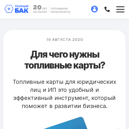
19 АВГУСТА 2020
Для чего нужны
топливные карты?
Топливные карты для юридических
лиц и ИП это удобный и
эффективный инструмент, который
поможет в развитии бизнеса.