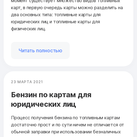
момент существует множество видов топливных
карт, в первую очередь карты можно разделить на
два основных типа: топливные карты для
юридических лиц и топливные карты для
физических лиц.
Читать полностью
23 МАРТА 2021
Бензин по картам для
юридических лиц
Процесс получения бензина по топливным картам
достаточно прост и по сути ничем не отличается от
обычной заправки при использовании безналичных