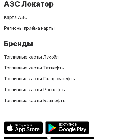
АЗС Локатор
Карта АЗС
Регионы приёма карты
Бренды
Топливные карты Лукойл
Топливные карты Татнефть
Топливные карты Газпромнефть
Топливные карты Роснефть
Топливные карты Башнефть