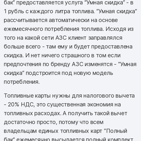
бак” предоставляется услуга “Умная скидка” - в
1 рубль с каждого литра топлива. “Умная скидка”
рассчитывается автоматически на основе
ежемесячного потребления топлива. Исходя из
того на какой сети АЗС клиент заправлялся
больше всего - там ему и будет предоставлена
скидка. И нет ничего страшного в том если
предпочтения по бренду АЗС изменятся - “Умная
скидка” подстроится под новую модель
потребления.
Топливные карты нужны для налогового вычета
- 20% НДС, это существенная экономия на
топливных расходах. А получить такой вычет
достаточно просто, потому что всем
владельцам единых топливных карт “Полный
бак” ежемесячно высылается полный комплект