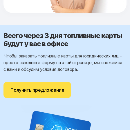
Всего через 3 дня топливные карты
будут у вас в офисе
Чтобы заказать топливные карты для юридических лиц -
просто заполните форму на этой странице, мы свяжемся
с вами и обсудим условия договора.
Получить предложение