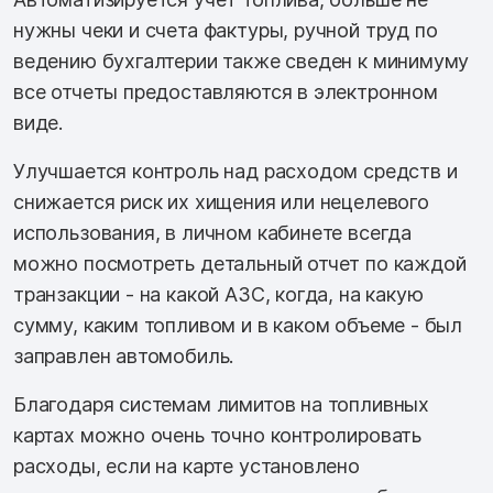
нужны чеки и счета фактуры, ручной труд по
ведению бухгалтерии также сведен к минимуму
все отчеты предоставляются в электронном
виде.
Улучшается контроль над расходом средств и
снижается риск их хищения или нецелевого
использования, в личном кабинете всегда
можно посмотреть детальный отчет по каждой
транзакции - на какой АЗС, когда, на какую
сумму, каким топливом и в каком объеме - был
заправлен автомобиль.
Благодаря системам лимитов на топливных
картах можно очень точно контролировать
расходы, если на карте установлено