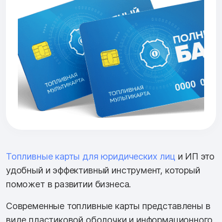
Топливные карты для юридических лиц
и ИП это
удобный и эффективный инструмент, который
поможет в развитии бизнеса.
Современные топливные карты представлены в
виде пластиковой оболочки и информационного