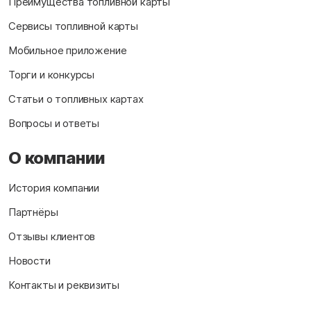
Преимущества топливной карты
Сервисы топливной карты
Мобильное приложение
Торги и конкурсы
Статьи о топливных картах
Вопросы и ответы
О компании
История компании
Партнёры
Отзывы клиентов
Новости
Контакты и реквизиты