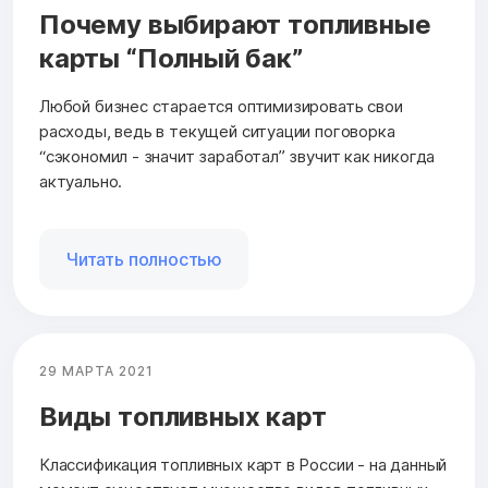
Почему выбирают топливные
карты “Полный бак”
Любой бизнес старается оптимизировать свои
расходы, ведь в текущей ситуации поговорка
“сэкономил - значит заработал” звучит как никогда
актуально.
Читать полностью
29 МАРТА 2021
Виды топливных карт
Классификация топливных карт в России - на данный