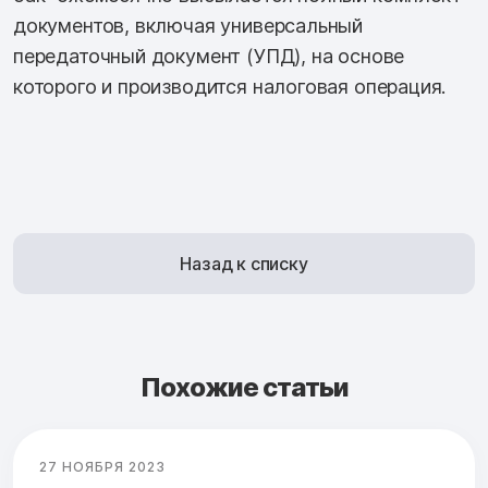
документов, включая универсальный
передаточный документ (УПД), на основе
которого и производится налоговая операция.
Назад к списку
Похожие статьи
27 НОЯБРЯ 2023