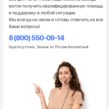
могли получить квалифицированную помощь
и поддержку в любой ситуации.
Мы всегда на связи и готовы ответить на все
Ваши вопросы!
8 (800) 550-09-14
Круглосуточно. Звонок по России бесплатный