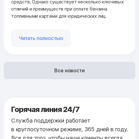
средств. Однако существует несколько ключевых
отличий и преимуществ при оплате бензина
топливными картами для юридических лиц.
Читать полностью
Все новости
Горячая линия 24/7
Служба поддержки работает
в круглосуточном режиме, 365 дней в году.
Все для того, чтобы наши клиенты всегда