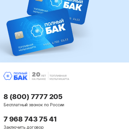
8 (800) 7777 205
Бесплатный звонок по России
7 968 743 75 41
Заключить договор