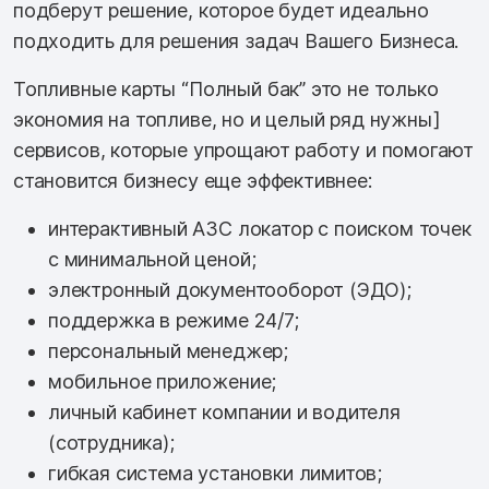
подберут решение, которое будет идеально
подходить для решения задач Вашего Бизнеса.
Топливные карты “Полный бак” это не только
экономия на топливе, но и целый ряд нужны]
сервисов, которые упрощают работу и помогают
становится бизнесу еще эффективнее:
интерактивный АЗС локатор с поиском точек
с минимальной ценой;
электронный документооборот (ЭДО);
поддержка в режиме 24/7;
персональный менеджер;
мобильное приложение;
личный кабинет компании и водителя
(сотрудника);
гибкая система установки лимитов;