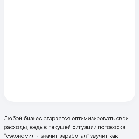
Любой бизнес старается оптимизировать свои
расходы, ведь в текущей ситуации поговорка
“сэкономил - значит заработал” звучит как