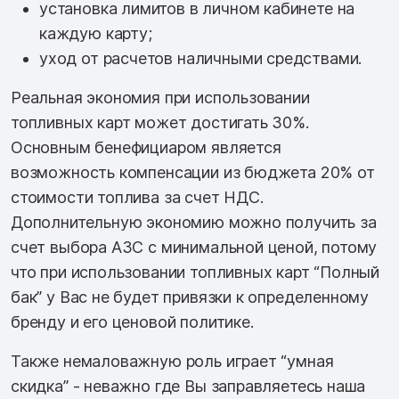
установка лимитов в личном кабинете на
каждую карту;
уход от расчетов наличными средствами.
Реальная экономия при использовании
топливных карт может достигать 30%.
Основным бенефициаром является
возможность компенсации из бюджета 20% от
стоимости топлива за счет НДС.
Дополнительную экономию можно получить за
счет выбора АЗС с минимальной ценой, потому
что при использовании топливных карт “Полный
бак” у Вас не будет привязки к определенному
бренду и его ценовой политике.
Также немаловажную роль играет “умная
скидка” - неважно где Вы заправляетесь наша