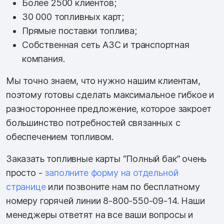
Более 2500 клиентов;
30 000 топливных карт;
Прямые поставки топлива;
Собственная сеть АЗС и транспортная
компания.
Мы точно знаем, что нужно нашим клиентам,
поэтому готовы сделать максимальное гибкое и
разностороннее предложение, которое закроет
большинство потребностей связанных с
обеспечением топливом.
Заказать топливные карты “Полный бак” очень
просто -
заполните форму на отдельной
странице
или позвоните нам по бесплатному
номеру горячей линии 8-800-550-09-14. Наши
менеджеры ответят на все ваши вопросы и