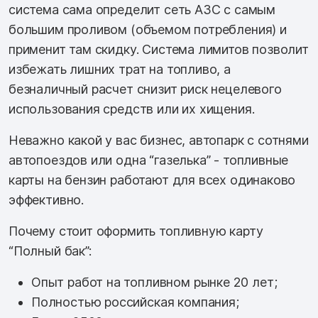
система сама определит сеть АЗС с самым
большим проливом (объемом потребления) и
применит там скидку. Система лимитов позволит
избежать лишних трат на топливо, а
безналичный расчет снизит риск нецелевого
использования средств или их хищения.
Неважно какой у вас бизнес, автопарк с сотнями
автопоездов или одна “газелька” - топливные
карты на бензин работают для всех одинаково
эффективно.
Почему стоит оформить топливную карту
“Полный бак”:
Опыт работ на топливном рынке 20 лет;
Полностью российская компания;