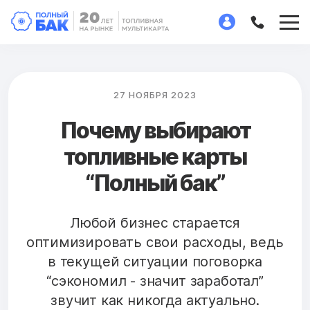
27 НОЯБРЯ 2023
Почему выбирают
топливные карты
“Полный бак”
Любой бизнес старается
оптимизировать свои расходы, ведь
в текущей ситуации поговорка
“сэкономил - значит заработал”
звучит как никогда актуально.