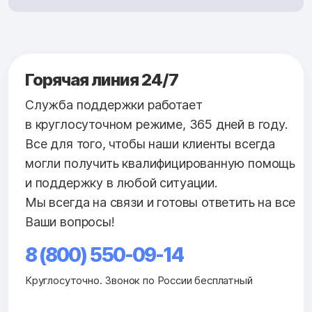
Горячая линия 24/7
Служба поддержки работает
в круглосуточном режиме, 365 дней в году.
Все для того, чтобы наши клиенты всегда
могли получить квалифицированную помощь
и поддержку в любой ситуации.
Мы всегда на связи и готовы ответить на все
Ваши вопросы!
8 (800) 550-09-14
Круглосуточно. Звонок по России бесплатный