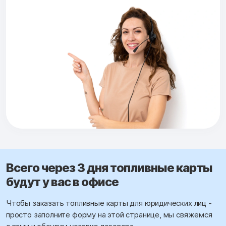
Всего через 3 дня топливные карты
будут у вас в офисе
Чтобы заказать топливные карты для юридических лиц -
просто заполните форму на этой странице, мы свяжемся