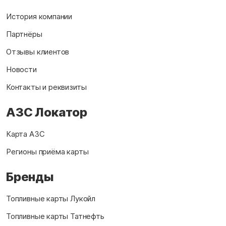
История компании
Партнёры
Отзывы клиентов
Новости
Контакты и реквизиты
АЗС Локатор
Карта АЗС
Регионы приёма карты
Бренды
Топливные карты Лукойл
Топливные карты Татнефть