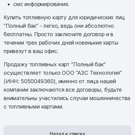
смс информирование.
Купить топливную карту для юридических лиц
“Полный бак” - легко, ведь они абсолютно
бесплатны. Просто заключите договор и в
течении трех рабочих дней новенькие карты
привезут в ваш офис.
Продажу топливных карт “Полный бак”
осуществляет только ООО “АЗС Технология”
(ИНН: 5050049360), именно от лица нашей
компании заключаются все договоры, будьте
внимательны участились случаи мошенничества
с топливными картами.
Назад к списку