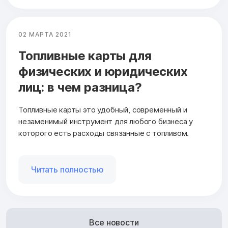
02 МАРТА 2021
Топливные карты для
физических и юридических
лиц: в чем разница?
Топливные карты это удобный, современный и
незаменимый инструмент для любого бизнеса у
которого есть расходы связанные с топливом.
Читать полностью
Все новости