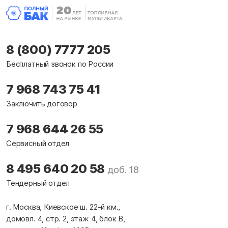
8 (800) 7777 205
Бесплатный звонок по России
7 968 743 75 41
Заключить договор
7 968 644 26 55
Сервисный отдел
8 495 640 20 58
доб. 18
Тендерный отдел
г. Москва, Киевское ш. 22-й км.,
домовл. 4, стр. 2, этаж 4, блок В,