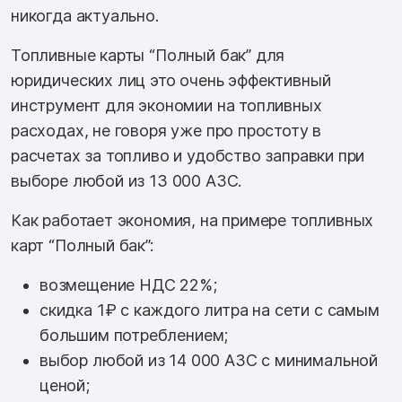
никогда актуально.
Топливные карты “Полный бак” для
юридических лиц это очень эффективный
инструмент для экономии на топливных
расходах, не говоря уже про простоту в
расчетах за топливо и удобство заправки при
выборе любой из 13 000 АЗС.
Как работает экономия, на примере топливных
карт “Полный бак”:
возмещение НДС 22%;
скидка 1₽ с каждого литра на сети с самым
большим потреблением;
выбор любой из 14 000 АЗС с минимальной
ценой;