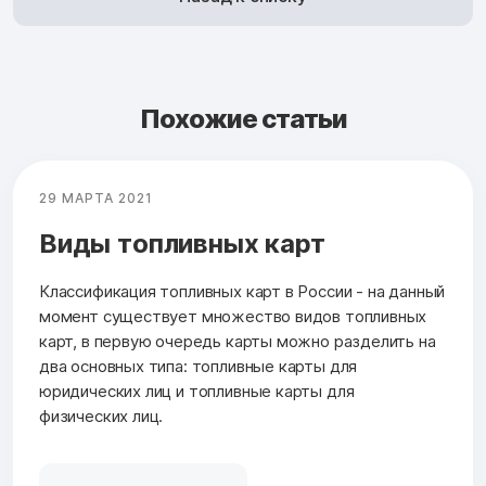
Похожие статьи
29 МАРТА 2021
Виды топливных карт
Классификация топливных карт в России - на данный
момент существует множество видов топливных
карт, в первую очередь карты можно разделить на
два основных типа: топливные карты для
юридических лиц и топливные карты для
физических лиц.