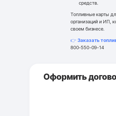
средств.
Топливные карты дл
организаций и ИП, 
своем бизнесе.
👉
Заказать топли
800-550-09-14
Оформить договор