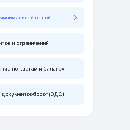
 минимальной ценой
тов и ограничений
ние по картам и балансу
 документооборот(ЭДО)