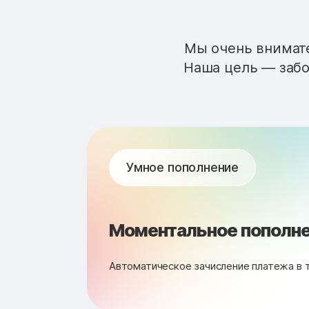
Мы очень внимате
Наша цель — забо
Умное пополнение
Моментальное пополне
Автоматическое зачисление платежа в 