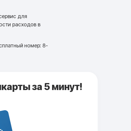
сервис для
ости расходов в
сплатный номер: 8-
карты за 5 минут!