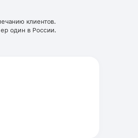
мечанию клиентов.
ер один в России.