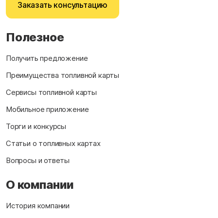
Заказать консультацию
Полезное
Получить предложение
Преимущества топливной карты
Сервисы топливной карты
Мобильное приложение
Торги и конкурсы
Статьи о топливных картах
Вопросы и ответы
О компании
История компании