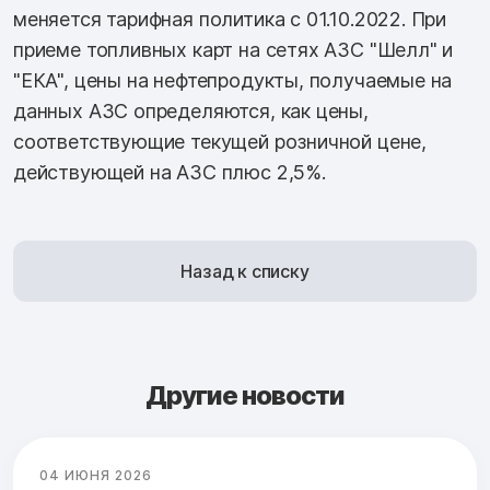
меняется тарифная политика с 01.10.2022. При
приеме топливных карт на сетях АЗС "Шелл" и
"ЕКА", цены на нефтепродукты, получаемые на
данных АЗС определяются, как цены,
соответствующие текущей розничной цене,
действующей на АЗС плюс 2,5%.
Назад к списку
Другие новости
04 ИЮНЯ 2026