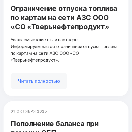
Ограничение отпуска топлива
по картам на сети АЗС ООО
«СО «Тверьнефтепродукт»
Уважаемые клиенты и партнёры.
Информируем вас об ограничении отпуска топлива
по картам на сети АЗС ООО «СО
«Тверьнефтепродукт».
Читать полностью
01 ОКТЯБРЯ 2025
Пополнение баланса при