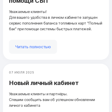
помощи СБП
Уважаемые клиенты!
Для вашего удобства в личном кабинете запущен
сервис пополнения баланса топливных карт "Полный
бак" при помощи системы быстрых платежей.
Читать полностью
07 ИЮЛЯ 2025
Новый личный кабинет
Уважаемые клиенты и партнёры.
Спешим сообщить вам об успешном обновлении
личного кабинета