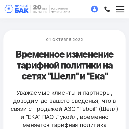
01 ОКТЯБРЯ 2022
Временное изменение
тарифной политики на
сетях "Шелл" и "Ека"
Уважаемые клиенты и партнеры,
доводим до вашего сведенья, что в
связи с продажей АЗС "Teboil" (Шелл)
и "ЕКА" ПАО Лукойл, временно
меняется тарифная политика