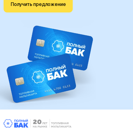
Получить предложение