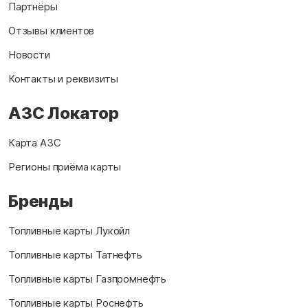
Партнёры
Отзывы клиентов
Новости
Контакты и реквизиты
АЗС Локатор
Карта АЗС
Регионы приёма карты
Бренды
Топливные карты Лукойл
Топливные карты Татнефть
Топливные карты Газпромнефть
Топливные карты Роснефть