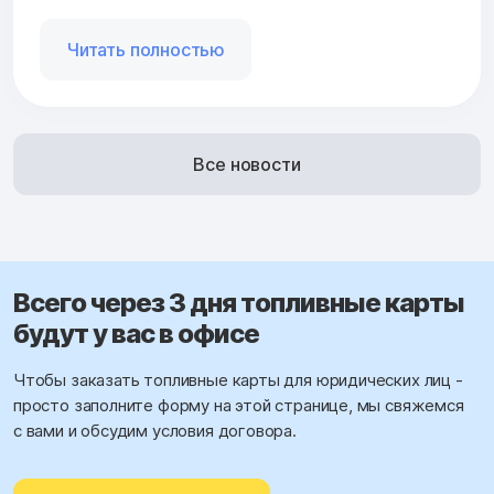
Читать полностью
Все новости
Всего через 3 дня топливные карты
будут у вас в офисе
Чтобы заказать топливные карты для юридических лиц -
просто заполните форму на этой странице, мы свяжемся
с вами и обсудим условия договора.