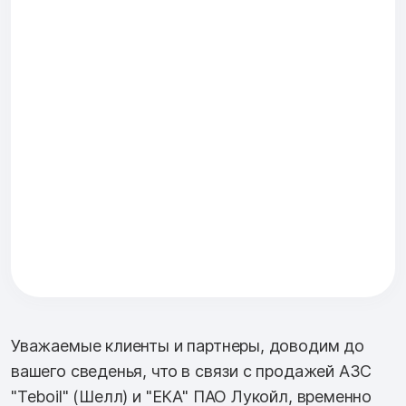
Уважаемые клиенты и партнеры, доводим до
вашего сведенья, что в связи с продажей АЗС
"Teboil" (Шелл) и "ЕКА" ПАО Лукойл, временно