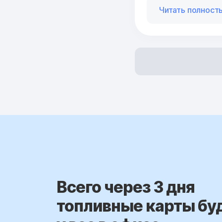
Читать полност
Всего через 3 дня
топливные карты бу