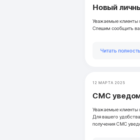
Новый личн
Уважаемые клиенты 
Спешим сообщить ва
Читать полност
12 МАРТА 2025
СМС уведом
Уважаемые клиенты 
Для вашего удобства
получения СМС увед