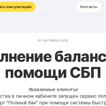
ать консультацию
Контакты
01 ОКТЯБРЯ 2025
лнение баланс
помощи СБП
Уважаемые клиенты!
ства в личном кабинете запущен сервис по
рт "Полный бак" при помощи системы быст