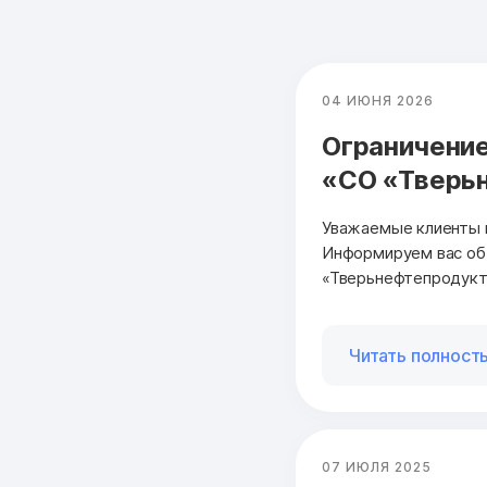
04 ИЮНЯ 2026
Ограничение
«СО «Тверь
Уважаемые клиенты 
Информируем вас об 
«Тверьнефтепродукт
Читать полност
07 ИЮЛЯ 2025