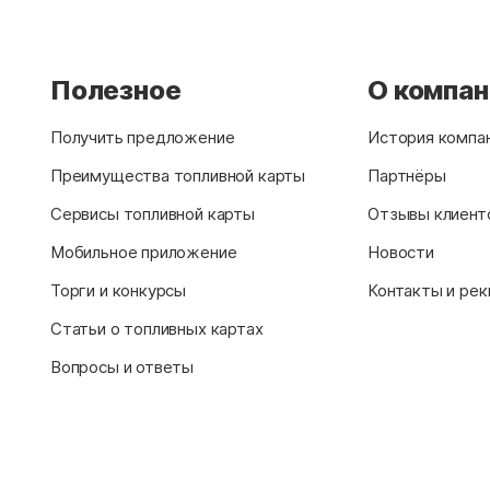
Полезное
О компа
Получить предложение
История компа
Преимущества топливной карты
Партнёры
Сервисы топливной карты
Отзывы клиент
Мобильное приложение
Новости
Торги и конкурсы
Контакты и рек
Статьи о топливных картах
Вопросы и ответы