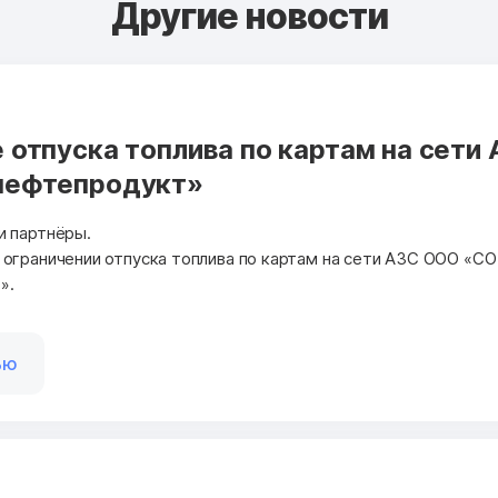
Другие новости
 отпуска топлива по картам на сети
нефтепродукт»
и партнёры.
ограничении отпуска топлива по картам на сети АЗС ООО «СО
».
ью