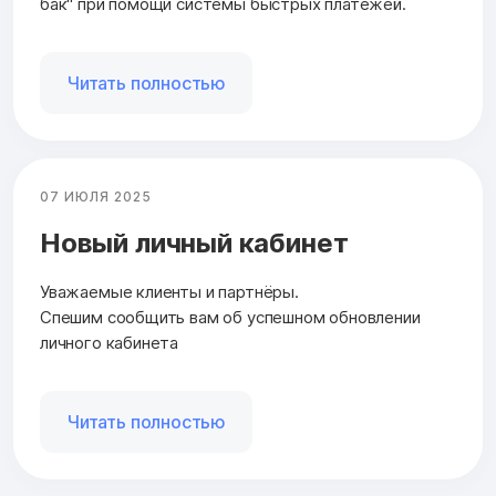
бак" при помощи системы быстрых платежей.
Читать полностью
07 ИЮЛЯ 2025
Новый личный кабинет
Уважаемые клиенты и партнёры.
Спешим сообщить вам об успешном обновлении
личного кабинета
Читать полностью