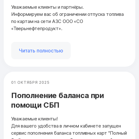
Уважаемые клиенты и партнёры.
Информируем вас об ограничении отпуска топлива
по картам на сети АЗС ООО «СО
«Тверьнефтепродукт».
Читать полностью
01 ОКТЯБРЯ 2025
Пополнение баланса при
помощи СБП
Уважаемые клиенты!
Для вашего удобства в личном кабинете запущен
сервис пополнения баланса топливных карт "Полный