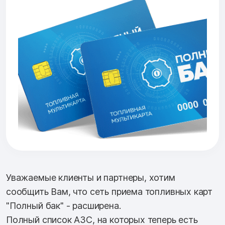
Уважаемые клиенты и партнеры, хотим
сообщить Вам, что сеть приема топливных карт
"Полный бак" - расширена.
Полный список АЗС, на которых теперь есть