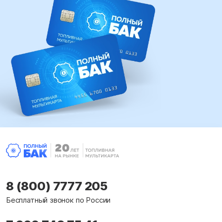
8 (800) 7777 205
Бесплатный звонок по России