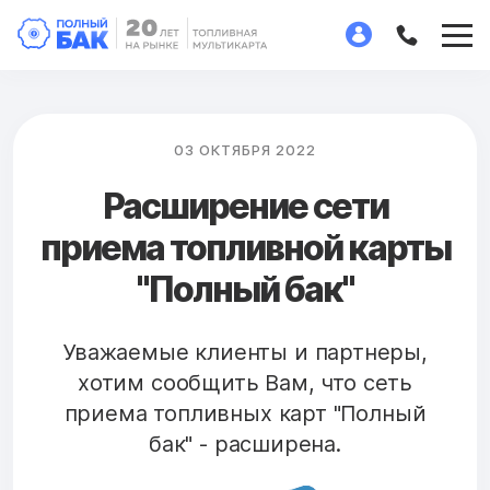
03 ОКТЯБРЯ 2022
Расширение сети
приема топливной карты
"Полный бак"
Уважаемые клиенты и партнеры,
хотим сообщить Вам, что сеть
приема топливных карт "Полный
бак" - расширена.