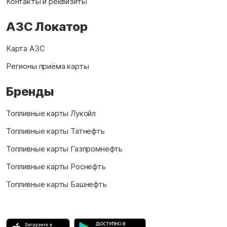
Контакты и реквизиты
АЗС Локатор
Карта АЗС
Регионы приёма карты
Бренды
Топливные карты Лукойл
Топливные карты Татнефть
Топливные карты Газпромнефть
Топливные карты Роснефть
Топливные карты Башнефть