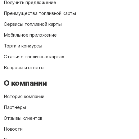
Получить предложение
Преимущества топливной карты
Сервисы топливной карты
Мобильное приложение
Торги и конкурсы
Статьи о топливных картах
Вопросы и ответы
О компании
История компании
Партнёры
Отзывы клиентов
Новости