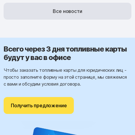
Все новости
Всего через 3 дня топливные карты
будут у вас в офисе
Чтобы заказать топливные карты для юридических лиц -
просто заполните форму на этой странице, мы свяжемся
с вами и обсудим условия договора.
Получить предложение