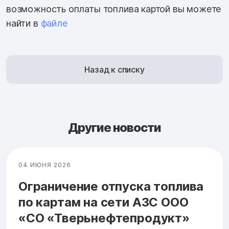
возможность оплаты топлива картой вы можете
найти в
файле
Назад к списку
Другие новости
04 ИЮНЯ 2026
Ограничение отпуска топлива
по картам на сети АЗС ООО
«СО «Тверьнефтепродукт»