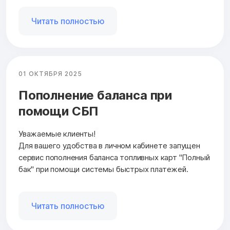
Читать полностью
01 ОКТЯБРЯ 2025
Пополнение баланса при
помощи СБП
Уважаемые клиенты!
Для вашего удобства в личном кабинете запущен
сервис пополнения баланса топливных карт "Полный
бак" при помощи системы быстрых платежей.
Читать полностью