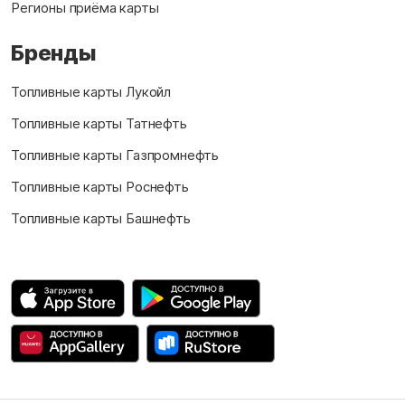
Регионы приёма карты
Бренды
Топливные карты Лукойл
Топливные карты Татнефть
Топливные карты Газпромнефть
Топливные карты Роснефть
Топливные карты Башнефть