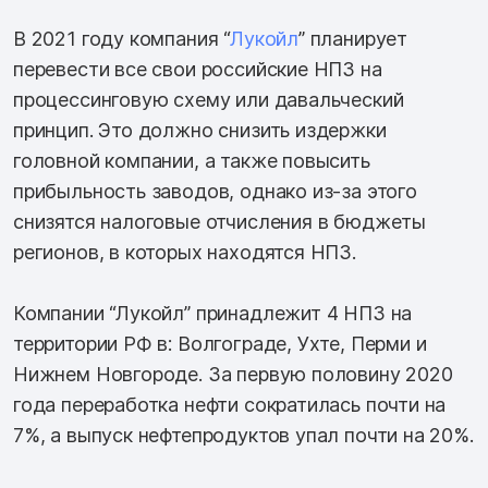
В 2021 году компания “
Лукойл
” планирует
перевести все свои российские НПЗ на
процессинговую схему или давальческий
принцип. Это должно снизить издержки
головной компании, а также повысить
прибыльность заводов, однако из-за этого
снизятся налоговые отчисления в бюджеты
регионов, в которых находятся НПЗ.
Компании “Лукойл” принадлежит 4 НПЗ на
территории РФ в: Волгограде, Ухте, Перми и
Нижнем Новгороде. За первую половину 2020
года переработка нефти сократилась почти на
7%, а выпуск нефтепродуктов упал почти на 20%.