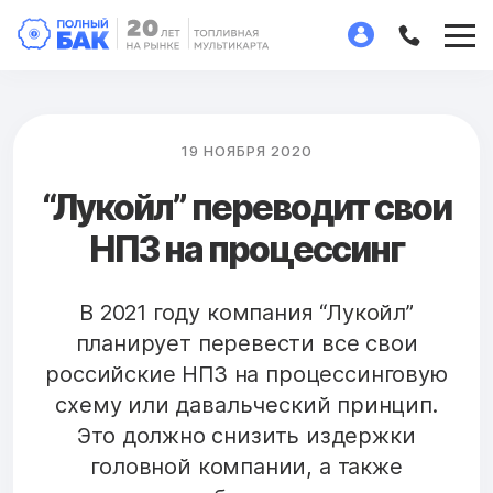
19 НОЯБРЯ 2020
“Лукойл” переводит свои
НПЗ на процессинг
В 2021 году компания “Лукойл”
планирует перевести все свои
российские НПЗ на процессинговую
схему или давальческий принцип.
Это должно снизить издержки
головной компании, а также