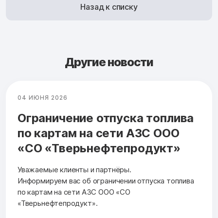
Назад к списку
Другие новости
04 ИЮНЯ 2026
Ограничение отпуска топлива
по картам на сети АЗС ООО
«СО «Тверьнефтепродукт»
Уважаемые клиенты и партнёры.
Информируем вас об ограничении отпуска топлива
по картам на сети АЗС ООО «СО
«Тверьнефтепродукт».