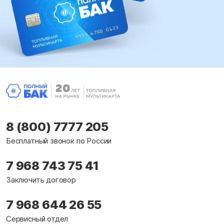
8 (800) 7777 205
Бесплатный звонок по России
7 968 743 75 41
Заключить договор
7 968 644 26 55
Сервисный отдел