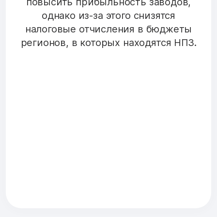
повысить прибыльность заводов,
однако из-за этого снизятся
налоговые отчисления в бюджеты
регионов, в которых находятся НПЗ.