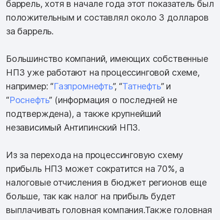
баррель, хотя в начале года этот показатель был
положительным и составлял около 3 долларов
за баррель.
Большинство компаний, имеющих собственные
НПЗ уже работают на процессинговой схеме,
например: “
Газпромнефть
”, “
Татнефть
” и
“
Роснефть
” (информация о последней не
подтверждена), а также крупнейший
независимый Антипинский НПЗ.
Из за перехода на процессинговую схему
прибыль НПЗ может сократится на 70%, а
налоговые отчисления в бюджет регионов еще
больше, так как налог на прибыль будет
выплачивать головная компания.Также головная