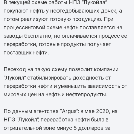
В текущей схеме работы НПЗ “Лукойла”
покупают нефть у нефтедобывающих дочек, а
потом реализуют готовую продукцию. При
процессинговой схеме нефть поставляется на
заводы бесплатно, но оплачивается процесс ее
переработки, готовые продукты получает
поставщик нефти.
Переход на такую схему позволит компании
“Лукойл” стабилизировать доходность от
переработки нефти и уменьшить зависимость от
мировых цен на нефть и нефтепродукты.
По данным агентства “Argus”: в мае 2020, на
НПЗ “Лукойл”, переработка нефти была в
отрицательной зоне минус 5 долларов за