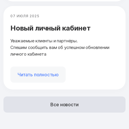
07 ИЮЛЯ 2025
Новый личный кабинет
Уважаемые клиенты и партнёры.
Спешим сообщить вам об успешном обновлении
личного кабинета
Читать полностью
Все новости