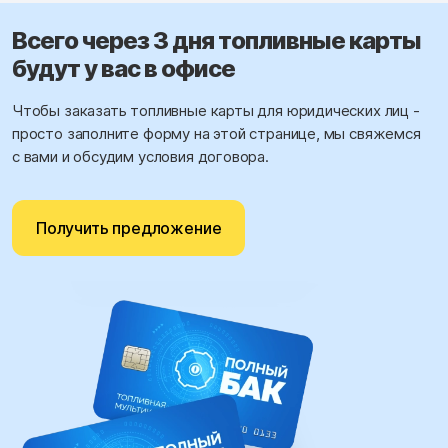
Всего через 3 дня топливные карты
будут у вас в офисе
Чтобы заказать топливные карты для юридических лиц -
просто заполните форму на этой странице, мы свяжемся
с вами и обсудим условия договора.
Получить предложение