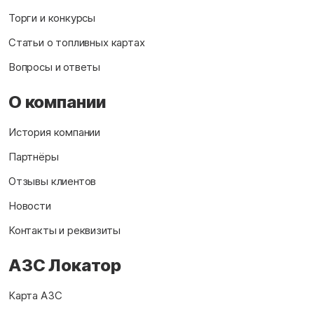
Торги и конкурсы
Статьи о топливных картах
Вопросы и ответы
О компании
История компании
Партнёры
Отзывы клиентов
Новости
Контакты и реквизиты
АЗС Локатор
Карта АЗС