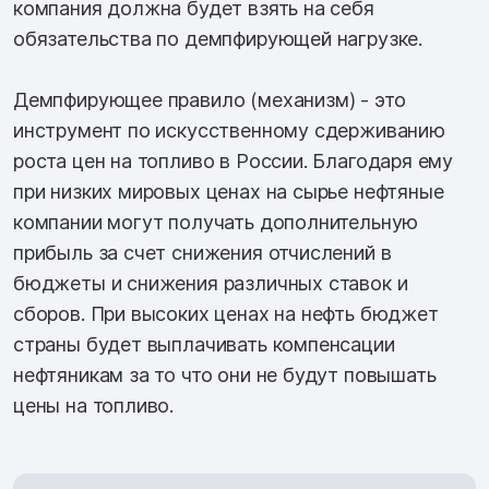
компания должна будет взять на себя
обязательства по демпфирующей нагрузке.
Демпфирующее правило (механизм) - это
инструмент по искусственному сдерживанию
роста цен на топливо в России. Благодаря ему
при низких мировых ценах на сырье нефтяные
компании могут получать дополнительную
прибыль за счет снижения отчислений в
бюджеты и снижения различных ставок и
сборов. При высоких ценах на нефть бюджет
страны будет выплачивать компенсации
нефтяникам за то что они не будут повышать
цены на топливо.