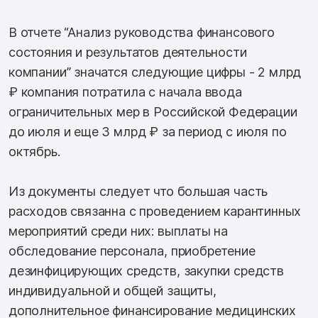
В отчете “Анализ руководства финансового
состояния и результатов деятельности
компании” значатся следующие цифры - 2 млрд
₽ компания потратила с начала ввода
ограничительных мер в Российской Федерации
до июля и еще 3 млрд ₽ за период с июля по
октябрь.
Из документы следует что большая часть
расходов связанна с проведением карантинных
мероприятий среди них: выплаты на
обследование персонала, приобретение
дезинфицирующих средств, закупки средств
индивидуальной и общей защиты,
дополнительное финансирование медицинских