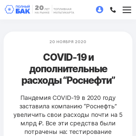
20 НОЯБРЯ 2020
COVID-19 и
дополнительные
расходы “Роснефти”
Пандемия COVID-19 в 2020 году
заставила компанию “Роснефть”
увеличить свои расходы почти на 5
млрд ₽. Все эти средства были
потрачены на: тестирование