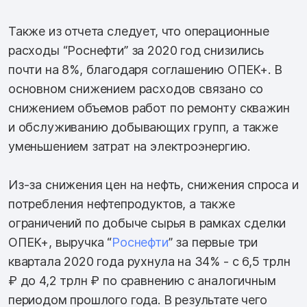
Также из отчета следует, что операционные
расходы “Роснефти” за 2020 год снизились
почти на 8%, благодаря соглашению ОПЕК+. В
основном снижением расходов связано со
снижением объемов работ по ремонту скважин
и обслуживанию добывающих групп, а также
уменьшением затрат на электроэнергию.
Из-за снижения цен на нефть, снижения спроса и
потребления нефтепродуктов, а также
ограничений по добыче сырья в рамках сделки
ОПЕК+, выручка “
Роснефти
” за первые три
квартала 2020 года рухнула на 34% - с 6,5 трлн
₽ до 4,2 трлн ₽ по сравнению с аналогичным
периодом прошлого года. В результате чего