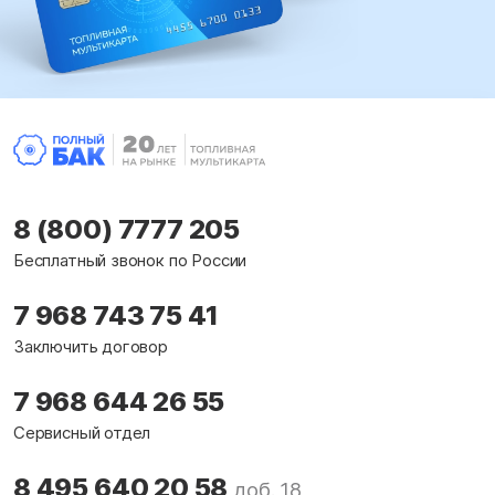
8 (800) 7777 205
Бесплатный звонок по России
7 968 743 75 41
Заключить договор
7 968 644 26 55
Сервисный отдел
8 495 640 20 58
доб. 18