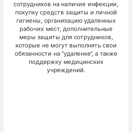
сотрудников на наличие инфекции,
покупку средств защиты и личной
гигиены, организацию удаленных
рабочих мест, дополнительные
меры защиты для сотрудников,
которые не могут выполнять свои
обязанности на “удаленке”, а также
поддержку медицинских
учреждений.