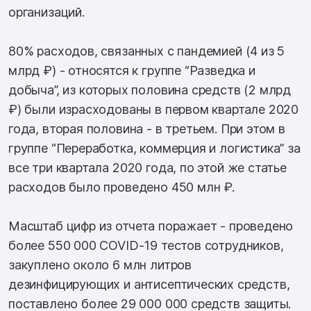
организаций.
80% расходов, связанных с пандемией (4 из 5
млрд ₽) - относятся к группе “Разведка и
добыча”, из которых половина средств (2 млрд
₽) были израсходованы в первом квартале 2020
года, вторая половина - в третьем. При этом в
группе “Переработка, коммерция и логистика” за
все три квартала 2020 года, по этой же статье
расходов было проведено 450 млн ₽.
Масштаб цифр из отчета поражает - проведено
более 550 000 COVID-19 тестов сотрудников,
закуплено около 6 млн литров
дезинфицирующих и антисептических средств,
поставлено более 29 000 000 средств защиты.