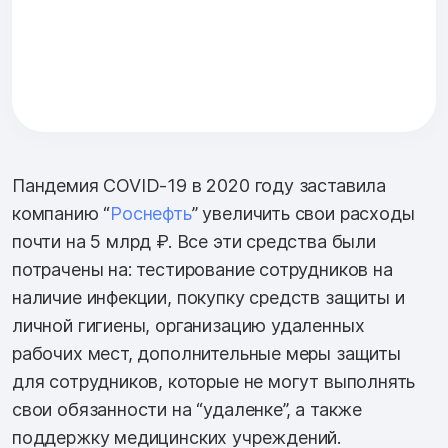
Пандемия COVID-19 в 2020 году заставила
компанию “
Роснефть
” увеличить свои расходы
почти на 5 млрд ₽. Все эти средства были
потрачены на: тестирование сотрудников на
наличие инфекции, покупку средств защиты и
личной гигиены, организацию удаленных
рабочих мест, дополнительные меры защиты
для сотрудников, которые не могут выполнять
свои обязанности на “удаленке”, а также
поддержку медицинских учреждений.