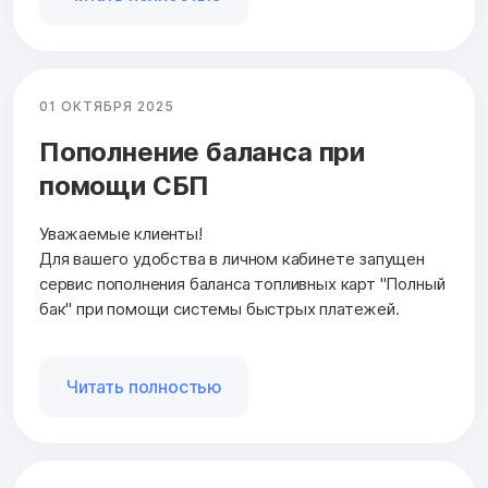
01 ОКТЯБРЯ 2025
Пополнение баланса при
помощи СБП
Уважаемые клиенты!
Для вашего удобства в личном кабинете запущен
сервис пополнения баланса топливных карт "Полный
бак" при помощи системы быстрых платежей.
Читать полностью