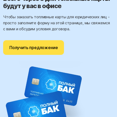
будут у вас в офисе
Чтобы заказать топливные карты для юридических лиц -
просто заполните форму на этой странице, мы свяжемся
с вами и обсудим условия договора.
Получить предложение