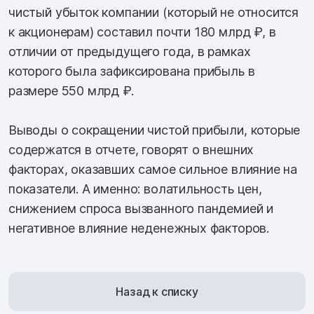
чистый убыток компании (который не относится
к акционерам) составил почти 180 млрд ₽, в
отличии от предыдущего года, в рамках
которого была зафиксирована прибыль в
размере 550 млрд ₽.
Выводы о сокращении чистой прибыли, которые
содержатся в отчете, говорят о внешних
факторах, оказавших самое сильное влияние на
показатели. А именно: волатильность цен,
снижением спроса вызванного пандемией и
негативное влияние неденежных факторов.
Назад к списку