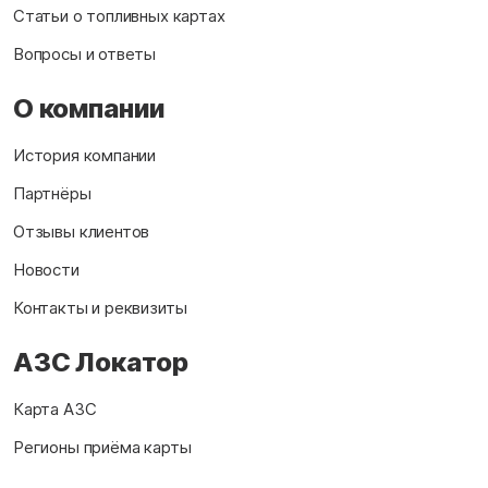
Статьи о топливных картах
Вопросы и ответы
О компании
История компании
Партнёры
Отзывы клиентов
Новости
Контакты и реквизиты
АЗС Локатор
Карта АЗС
Регионы приёма карты