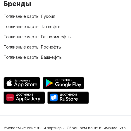
Бренды
Топливные карты Лукойл
Топливные карты Татнефть
Топливные карты Газпромнефть
Топливные карты Роснефть
Топливные карты Башнефть
Уважаемые клиенты и партнеры. Обращаем ваше внимание, что