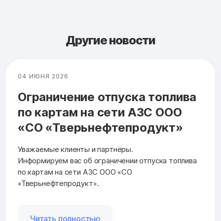
Другие новости
04 ИЮНЯ 2026
Ограничение отпуска топлива
по картам на сети АЗС ООО
«СО «Тверьнефтепродукт»
Уважаемые клиенты и партнёры.
Информируем вас об ограничении отпуска топлива
по картам на сети АЗС ООО «СО
«Тверьнефтепродукт».
Читать полностью