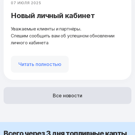
07 ИЮЛЯ 2025
Новый личный кабинет
Уважаемые клиенты и партнёры.
Спешим сообщить вам об успешном обновлении
личного кабинета
Читать полностью
Все новости
Всего через 3 дня топливные карты