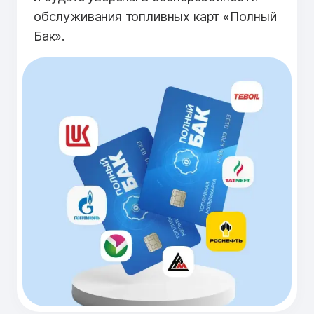
обслуживания топливных карт «Полный
Бак».