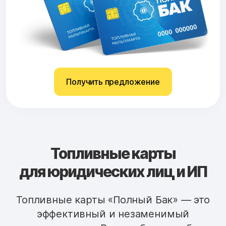
Получить предложение
Топливные карты
для юридических лиц и ИП
Топливные карты «Полный Бак» — это
эффективный и незаменимый