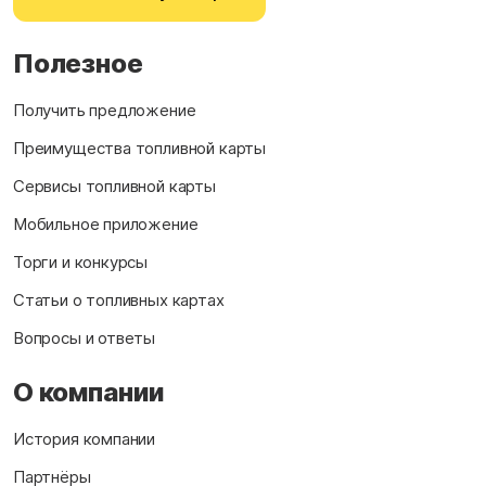
Полезное
Получить предложение
Преимущества топливной карты
Сервисы топливной карты
Мобильное приложение
Торги и конкурсы
Статьи о топливных картах
Вопросы и ответы
О компании
История компании
Партнёры