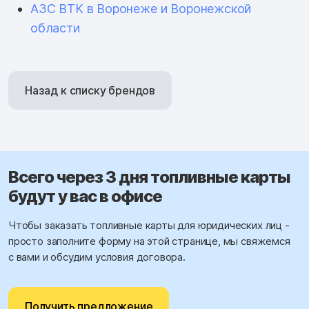
АЗС ВТК в Воронеже и Воронежской
области
Назад к списку брендов
Всего через 3 дня топливные карты
будут у вас в офисе
Чтобы заказать топливные карты для юридических лиц -
просто заполните форму на этой странице, мы свяжемся
с вами и обсудим условия договора.
Получить предложение