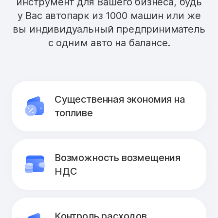
инструмент для Вашего бизнеса, будь
у Вас автопарк из 1000 машин или же
вы индивидуальный предприниматель
с одним авто на балансе.
Существенная экономия на
топливе
Возможность возмещения
НДС
Контроль расходов