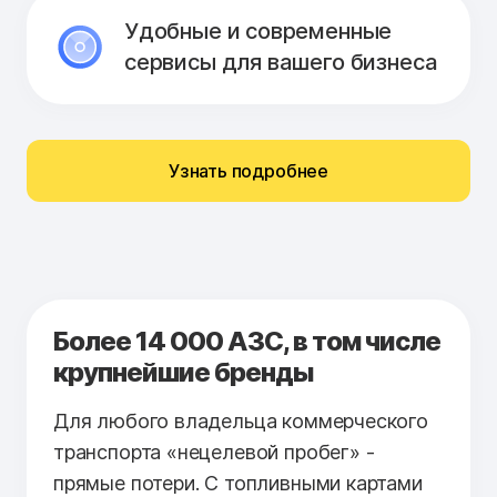
Удобные и современные
сервисы для вашего бизнеса
Узнать подробнее
Более 14 000 АЗС, в том числе
крупнейшие бренды
Для любого владельца коммерческого
транспорта «нецелевой пробег» -
прямые потери. С топливными картами