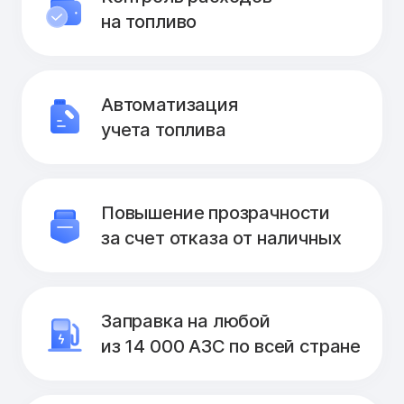
на топливо
Автоматизация
учета топлива
Повышение прозрачности
за счет отказа от наличных
Заправка на любой
из 14 000 АЗС по всей стране