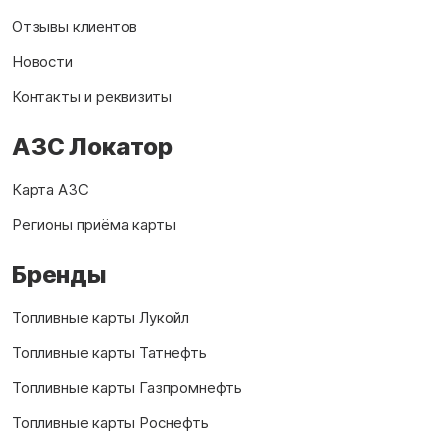
Отзывы клиентов
Новости
Контакты и реквизиты
АЗС Локатор
Карта АЗС
Регионы приёма карты
Бренды
Топливные карты Лукойл
Топливные карты Татнефть
Топливные карты Газпромнефть
Топливные карты Роснефть