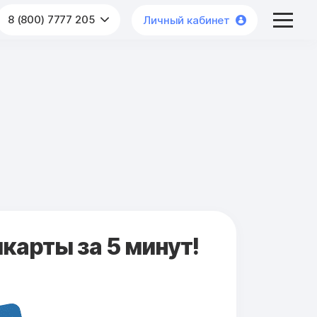
8 (800) 7777 205
Личный кабинет
карты за 5 минут!