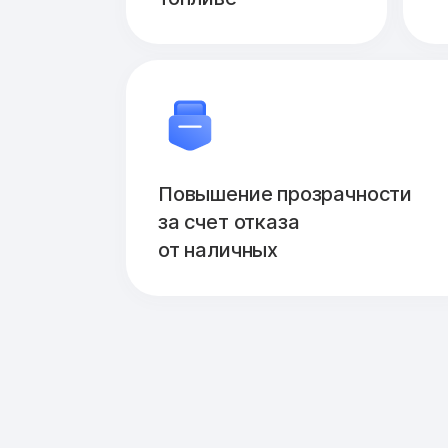
Повышение прозрачности
за счет отказа
от наличных