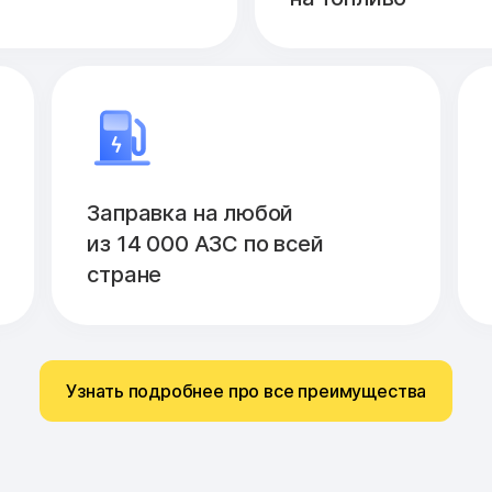
Заправка на любой
из 14 000 АЗС по всей
стране
Узнать подробнее про все преимущества