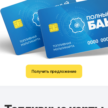
Получить предложение