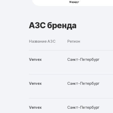
АЗС бренда
Название АЗС
Регион
Vervex
Санкт-Петербург
Vervex
Санкт-Петербург
Vervex
Санкт-Петербург