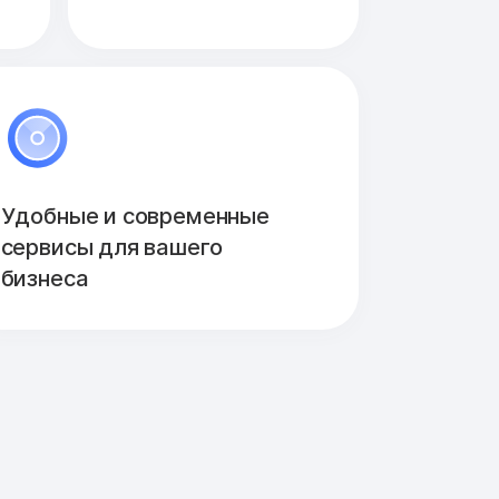
Удобные и современные
сервисы для вашего
бизнеса