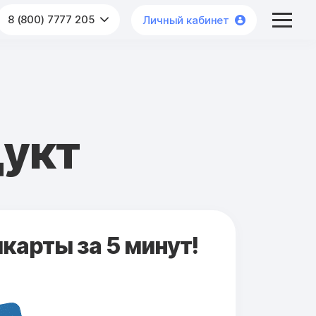
8 (800) 7777 205
Личный кабинет
дукт
карты за 5 минут!