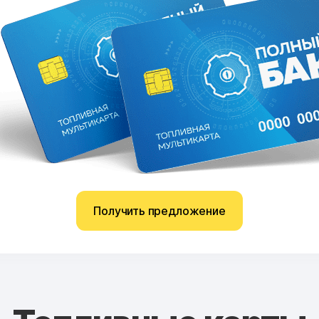
Получить предложение