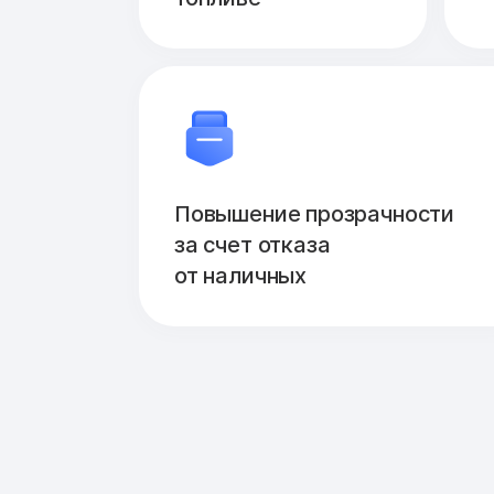
Повышение прозрачности
за счет отказа
от наличных