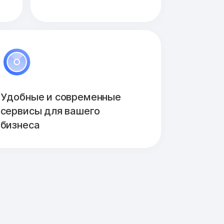
Удобные и современные
сервисы для вашего
бизнеса