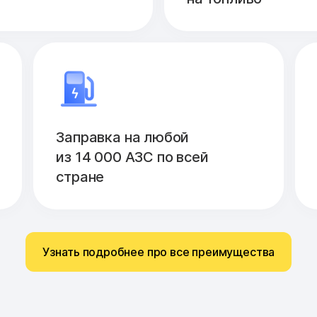
Заправка на любой
из 14 000 АЗС по всей
стране
Узнать подробнее про все преимущества