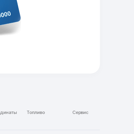
рдинаты
Топливо
Сервис