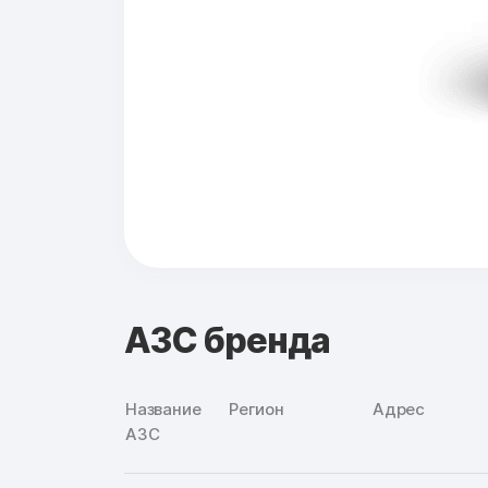
АЗС бренда
Название
Регион
Адрес
АЗС