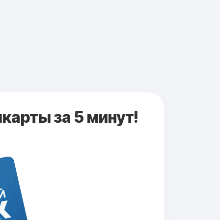
карты за 5 минут!