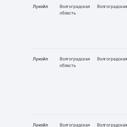
Лукойл
Волгоградская
Волгоградская 
область
Лукойл
Волгоградская
Волгоградская 
область
Лукойл
Волгоградская
Волгоградская 