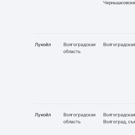
Чернышковский
Лукойл
Волгоградская
Волгоградская 
область
Лукойл
Волгоградская
Волгоградская 
область
Волгоград, съ