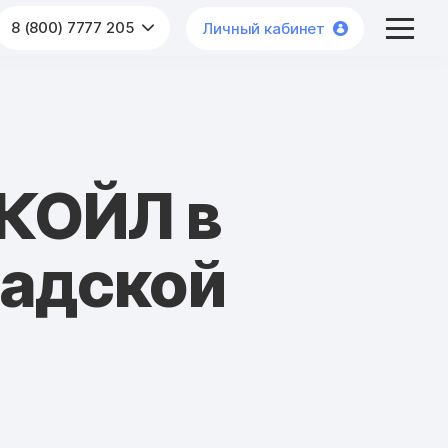
8 (800) 7777 205
Личный кабинет
КОЙЛ в
радской