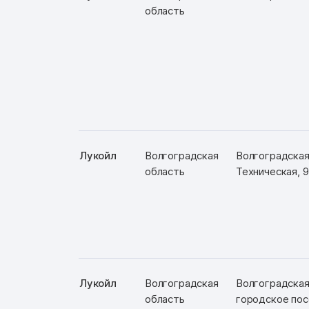
область
Лукойл
Волгоградская
Волгоградская 
область
Техническая, 9
Лукойл
Волгоградская
Волгоградская
область
городское пос