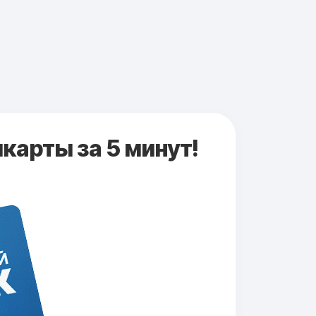
карты за 5 минут!