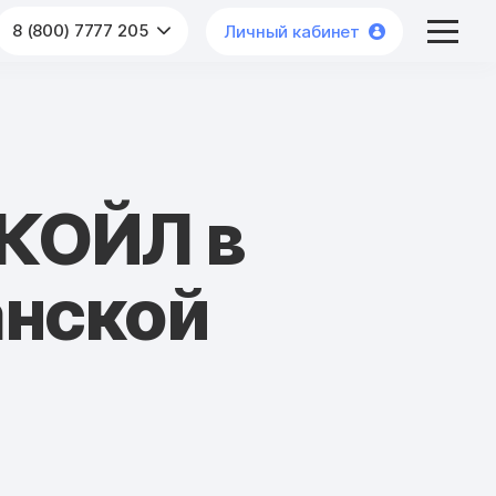
8 (800) 7777 205
Личный кабинет
КОЙЛ в
анской