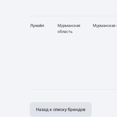
Лукойл
Мурманская
Мурманская об
область
Назад к списку брендов