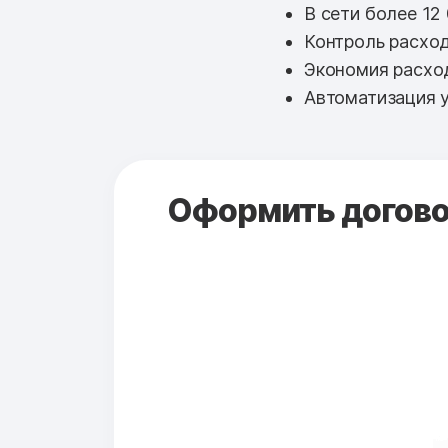
В сети более 12
Контроль расход
Экономия расхо
Автоматизация у
Оформить договор