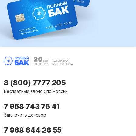
8 (800) 7777 205
Бесплатный звонок по России
7 968 743 75 41
Заключить договор
7 968 644 26 55