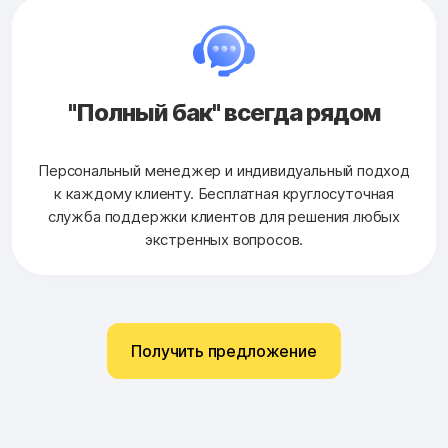
"Полный бак" всегда рядом
Персональный менеджер и индивидуальный подход
к каждому клиенту. Бесплатная круглосуточная
служба поддержки клиентов для решения любых
экстренных вопросов.
Получить предложение