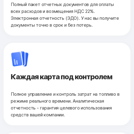
Полный пакет отчетных документов для оплаты
всех расходов и возмещения НДС 22%.
Электронная отчетность (ЭДО). У нас вы получите
документы точно в срок и без потерь.
Каждая карта под контролем
Полное управление и контроль затрат на топливо в
режиме реального времени. Аналитическая
отчетность - гарантия целевого использования
средств вашей компании.