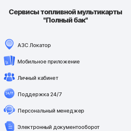
Сервисы топливной мультикарты
"Полный бак"
АЗС Локатор
Мобильное приложение
Личный кабинет
Поддержка 24/7
Персональный менеджер
Электронный документооборот