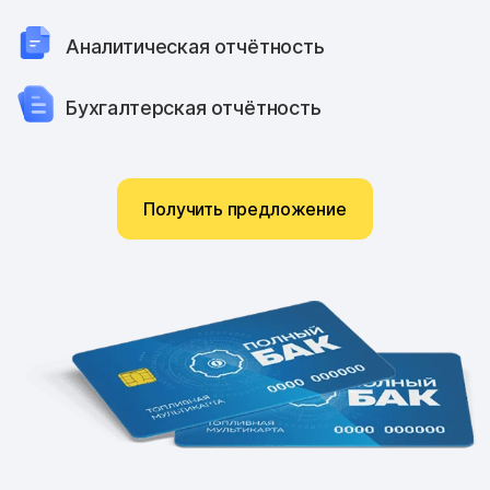
Аналитическая отчётность
Бухгалтерская отчётность
Получить предложение