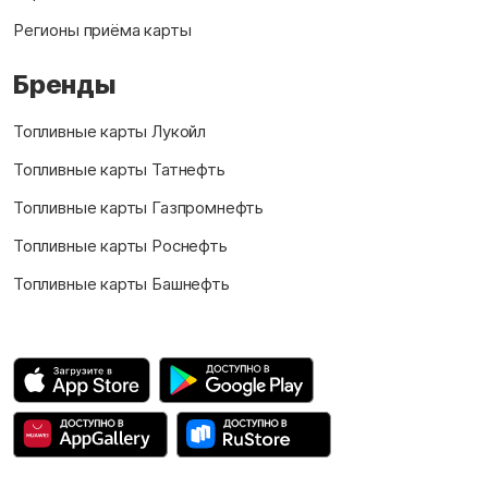
Регионы приёма карты
Бренды
Топливные карты Лукойл
Топливные карты Татнефть
Топливные карты Газпромнефть
Топливные карты Роснефть
Топливные карты Башнефть