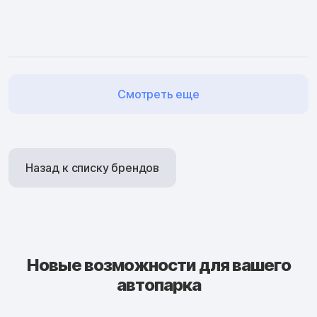
Смотреть еще
Назад к списку брендов
Новые возможности для вашего
автопарка