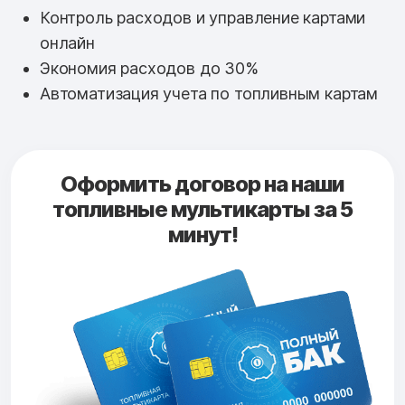
Контроль расходов и управление картами
онлайн
Экономия расходов до 30%
Автоматизация учета по топливным картам
Оформить договор на наши
топливные мультикарты за 5
минут!