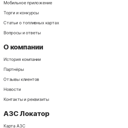
Мобильное приложение
Торги и конкурсы
Статьи о топливных картах
Вопросы и ответы
О компании
История компании
Партнёры
Отзывы клиентов
Новости
Контакты и реквизиты
АЗС Локатор
Карта АЗС