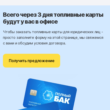
Всего через 3 дня топливные карты
будут у вас в офисе
Чтобы заказать топливные карты для юридических лиц -
просто заполните форму на этой странице, мы свяжемся
с вами и обсудим условия договора.
Получить предложение