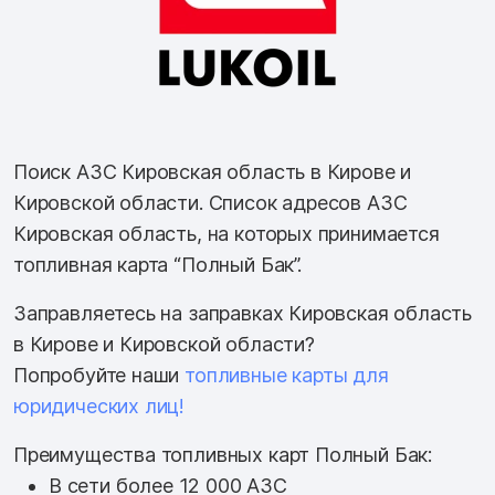
Поиск АЗС Кировская область в Кирове и
Кировской области. Список адресов АЗС
Кировская область, на которых принимается
топливная карта “Полный Бак”.
Заправляетесь на заправках Кировская область
в Кирове и Кировской области?
Попробуйте наши
топливные карты для
юридических лиц!
Преимущества топливных карт Полный Бак:
В сети более 12 000 АЗС