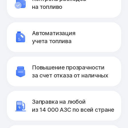
на топливо
Автоматизация
учета топлива
Повышение прозрачности
за счет отказа от наличных
Заправка на любой
из 14 000 АЗС по всей стране