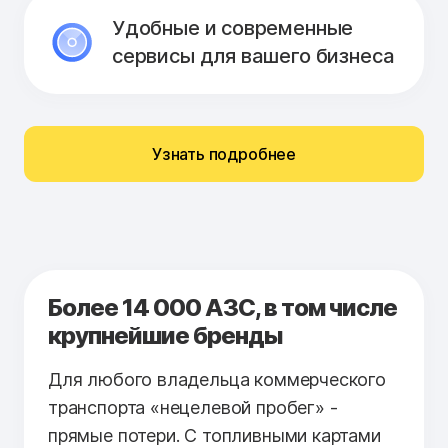
Удобные и современные
сервисы для вашего бизнеса
Узнать подробнее
Более 14 000 АЗС, в том числе
крупнейшие бренды
Для любого владельца коммерческого
транспорта «нецелевой пробег» -
прямые потери. С топливными картами