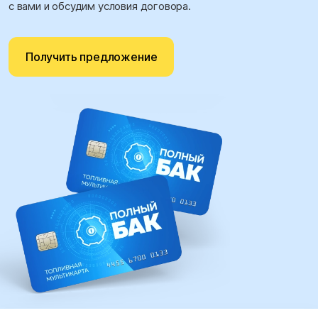
с вами и обсудим условия договора.
Получить предложение