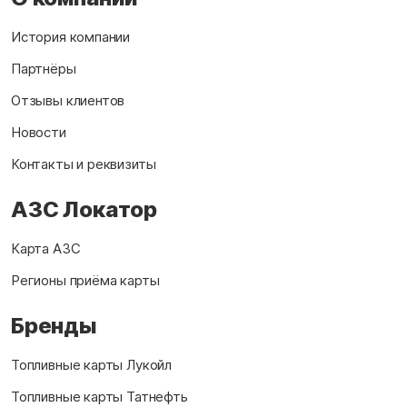
История компании
Партнёры
Отзывы клиентов
Новости
Контакты и реквизиты
АЗС Локатор
Карта АЗС
Регионы приёма карты
Бренды
Топливные карты Лукойл
Топливные карты Татнефть