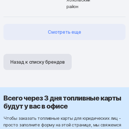
район
Смотреть еще
Назад к списку брендов
Всего через 3 дня топливные карты
будут у вас в офисе
Чтобы заказать топливные карты для юридических лиц -
просто заполните форму на этой странице, мы свяжемся