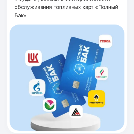
обслуживания топливных карт «Полный
Бак».