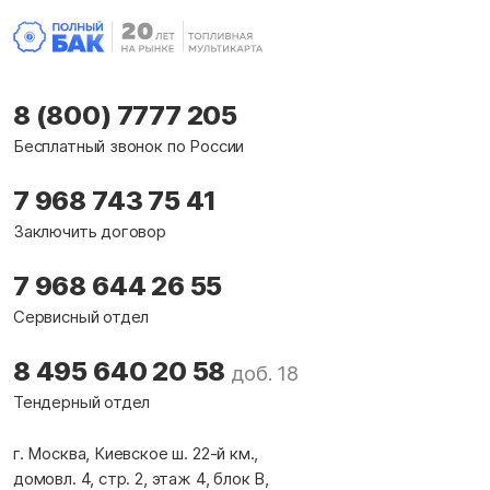
8 (800) 7777 205
Бесплатный звонок по России
7 968 743 75 41
Заключить договор
7 968 644 26 55
Сервисный отдел
8 495 640 20 58
доб. 18
Тендерный отдел
г. Москва, Киевское ш. 22-й км.,
домовл. 4, стр. 2, этаж 4, блок В,