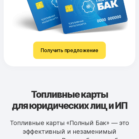
Получить предложение
Топливные карты
для юридических лиц и ИП
Топливные карты «Полный Бак» — это
эффективный и незаменимый