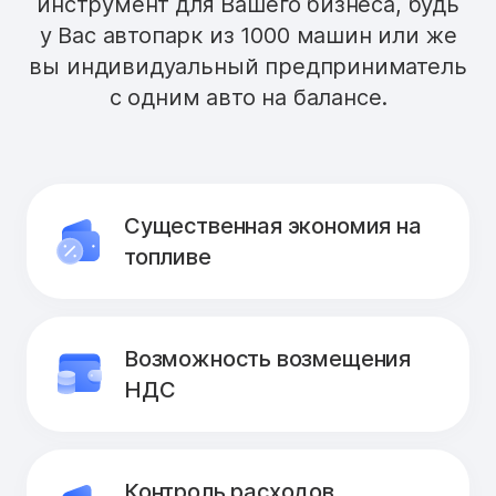
инструмент для Вашего бизнеса, будь
у Вас автопарк из 1000 машин или же
вы индивидуальный предприниматель
с одним авто на балансе.
Существенная экономия на
топливе
Возможность возмещения
НДС
Контроль расходов