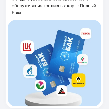
обслуживания топливных карт «Полный
Бак».