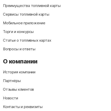
Преимущества топливной карты
Сервисы топливной карты
Мобильное приложение
Торги и конкурсы
Статьи о топливных картах
Вопросы и ответы
О компании
История компании
Партнёры
Отзывы клиентов
Новости
Контакты и реквизиты