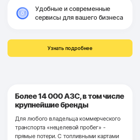
Удобные и современные
сервисы для вашего бизнеса
Узнать подробнее
Более 14 000 АЗС, в том числе
крупнейшие бренды
Для любого владельца коммерческого
транспорта «нецелевой пробег» -
прямые потери. С топливными картами