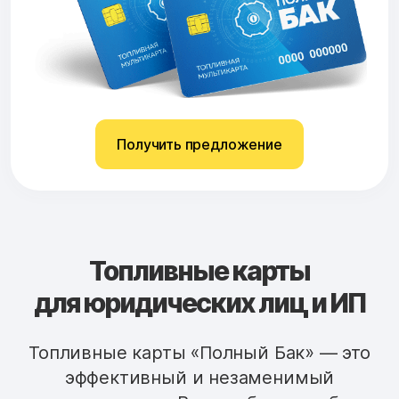
Получить предложение
Топливные карты
для юридических лиц и ИП
Топливные карты «Полный Бак» — это
эффективный и незаменимый