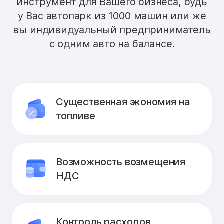
инструмент для Вашего бизнеса, будь
у Вас автопарк из 1000 машин или же
вы индивидуальный предприниматель
с одним авто на балансе.
Существенная экономия на
топливе
Возможность возмещения
НДС
Контроль расходов