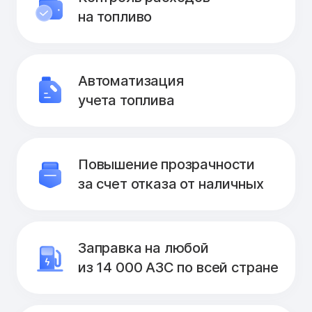
на топливо
Автоматизация
учета топлива
Повышение прозрачности
за счет отказа от наличных
Заправка на любой
из 14 000 АЗС по всей стране