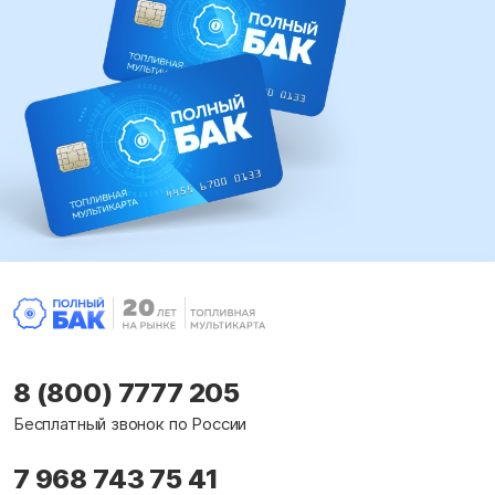
8 (800) 7777 205
Бесплатный звонок по России
7 968 743 75 41