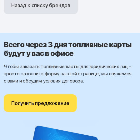
Назад к списку брендов
Всего через 3 дня топливные карты
будут у вас в офисе
Чтобы заказать топливные карты для юридических лиц -
просто заполните форму на этой странице, мы свяжемся
с вами и обсудим условия договора.
Получить предложение